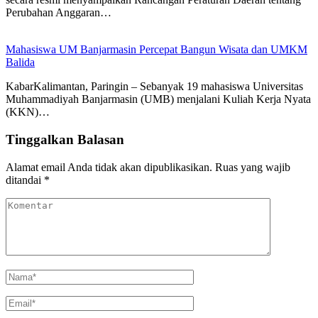
Perubahan Anggaran…
Mahasiswa UM Banjarmasin Percepat Bangun Wisata dan UMKM
Balida
KabarKalimantan, Paringin – Sebanyak 19 mahasiswa Universitas
Muhammadiyah Banjarmasin (UMB) menjalani Kuliah Kerja Nyata
(KKN)…
Tinggalkan Balasan
Alamat email Anda tidak akan dipublikasikan.
Ruas yang wajib
ditandai
*