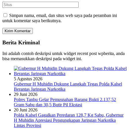
Simpan nama, email, dan situs web saya pada peramban ini
untuk komentar saya berikutnya.
Berita Kriminal
Ini adalah contoh deskripsi untuk widget recent post wpberita, anda
bisa memasukkan deskripsi pada widget ini.
5 Agustus 2026
Gubernur H Muhidin Dukung Langkah Tegas Polda Kalsel
Berantas Jaringan Narkotika
29 Juni 2026
Polres Tanbu Gelar Pemusnahan Barang Bukti 2.137,52
Gram Sabu dan 30,5 Butir Pil Ekstasi
20 Juni 2026
Polda Kalsel Gagalkan Peredaran 128,7 Kg Sabu, Gubernur
H Muhidin Apresiasi Pengungkapan Jaringan Narkotika
Lintas Provinsi