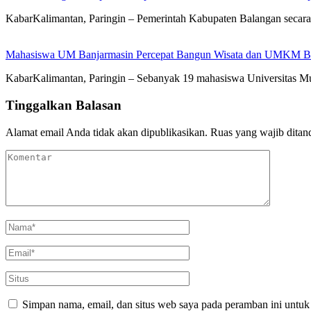
KabarKalimantan, Paringin – Pemerintah Kabupaten Balangan seca
Mahasiswa UM Banjarmasin Percepat Bangun Wisata dan UMKM B
KabarKalimantan, Paringin – Sebanyak 19 mahasiswa Universitas
Tinggalkan Balasan
Alamat email Anda tidak akan dipublikasikan.
Ruas yang wajib ditan
Simpan nama, email, dan situs web saya pada peramban ini untuk