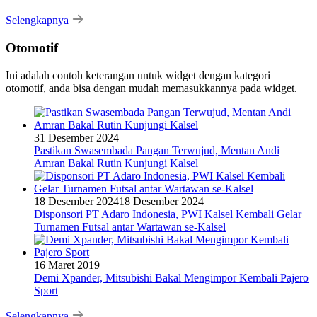
Selengkapnya
Otomotif
Ini adalah contoh keterangan untuk widget dengan kategori
otomotif, anda bisa dengan mudah memasukkannya pada widget.
31 Desember 2024
Pastikan Swasembada Pangan Terwujud, Mentan Andi
Amran Bakal Rutin Kunjungi Kalsel
18 Desember 2024
18 Desember 2024
Disponsori PT Adaro Indonesia, PWI Kalsel Kembali Gelar
Turnamen Futsal antar Wartawan se-Kalsel
16 Maret 2019
Demi Xpander, Mitsubishi Bakal Mengimpor Kembali Pajero
Sport
Selengkapnya