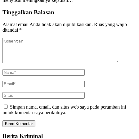
menyusul meningkatnya kejadian…
Tinggalkan Balasan
Alamat email Anda tidak akan dipublikasikan.
Ruas yang wajib
ditandai
*
Simpan nama, email, dan situs web saya pada peramban ini
untuk komentar saya berikutnya.
Berita Kriminal