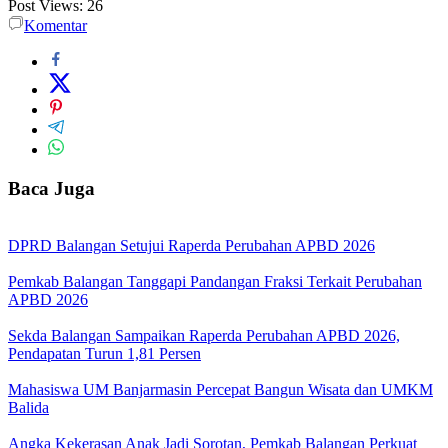
Post Views:
26
Komentar
Baca Juga
DPRD Balangan Setujui Raperda Perubahan APBD 2026
Pemkab Balangan Tanggapi Pandangan Fraksi Terkait Perubahan
APBD 2026
Sekda Balangan Sampaikan Raperda Perubahan APBD 2026,
Pendapatan Turun 1,81 Persen
Mahasiswa UM Banjarmasin Percepat Bangun Wisata dan UMKM
Balida
Angka Kekerasan Anak Jadi Sorotan, Pemkab Balangan Perkuat