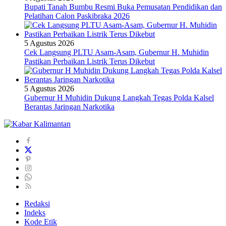
Bupati Tanah Bumbu Resmi Buka Pemusatan Pendidikan dan
Pelatihan Calon Paskibraka 2026
5 Agustus 2026
Cek Langsung PLTU Asam-Asam, Gubernur H. Muhidin
Pastikan Perbaikan Listrik Terus Dikebut
5 Agustus 2026
Gubernur H Muhidin Dukung Langkah Tegas Polda Kalsel
Berantas Jaringan Narkotika
Redaksi
Indeks
Kode Etik