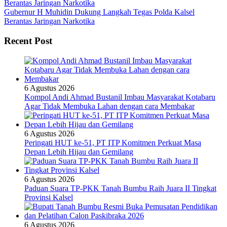
Gubernur H Muhidin Dukung Langkah Tegas Polda Kalsel
Berantas Jaringan Narkotika
Recent Post
6 Agustus 2026
Kompol Andi Ahmad Bustanil Imbau Masyarakat Kotabaru
Agar Tidak Membuka Lahan dengan cara Membakar
6 Agustus 2026
Peringati HUT ke-51, PT ITP Komitmen Perkuat Masa
Depan Lebih Hijau dan Gemilang
6 Agustus 2026
Paduan Suara TP-PKK Tanah Bumbu Raih Juara II Tingkat
Provinsi Kalsel
6 Agustus 2026