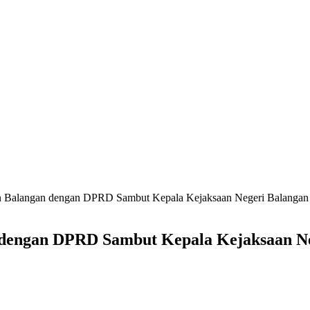
en Balangan dengan DPRD Sambut Kepala Kejaksaan Negeri Balangan
 dengan DPRD Sambut Kepala Kejaksaan Ne