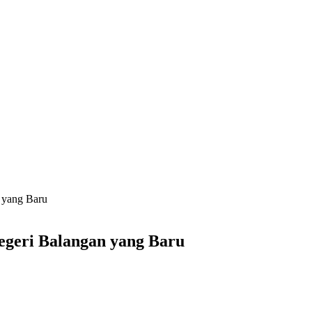
 yang Baru
geri Balangan yang Baru