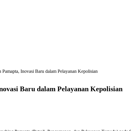
 Pamapta, Inovasi Baru dalam Pelayanan Kepolisian
novasi Baru dalam Pelayanan Kepolisian