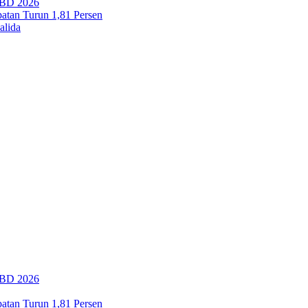
PBD 2026
tan Turun 1,81 Persen
alida
PBD 2026
tan Turun 1,81 Persen