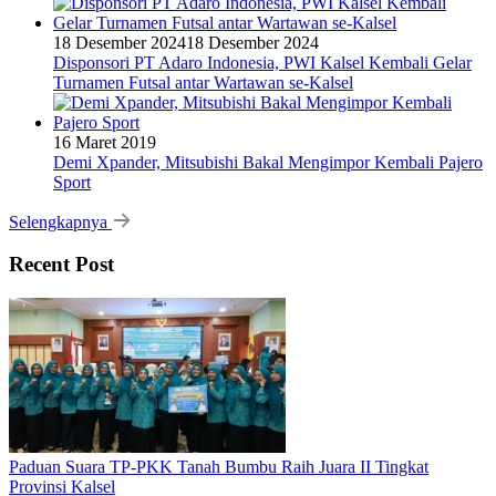
18 Desember 2024
18 Desember 2024
Disponsori PT Adaro Indonesia, PWI Kalsel Kembali Gelar
Turnamen Futsal antar Wartawan se-Kalsel
16 Maret 2019
Demi Xpander, Mitsubishi Bakal Mengimpor Kembali Pajero
Sport
Selengkapnya
Recent Post
Paduan Suara TP-PKK Tanah Bumbu Raih Juara II Tingkat
Provinsi Kalsel