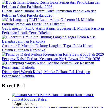
Bupati Tanah Bumbu Resmi Buka Pemusatan Pendidikan dan
Pelatihan Calon Paskibraka 2026
Cek Langsung PLTU Asam-Asam, Gubernur H. Muhidin Pastikan
Perbaikan Listrik Terus Dikebut
Gubernur H Muhidin Dukung Langkah Tegas Polda Kalsel
Berantas Jaringan Narkotika
Pemprov Kalsel Perluas Kesempatan Kerja Lewat Job Fair 2026
Didampingi Wagub Kalsel, Menko Polkam Cek Kesiapan
Penanganan Karhutla
Recent Post
6 Agustus 2026
Paduan Suara TP-PKK Tanah Bumbu Raih Juara II Tingkat