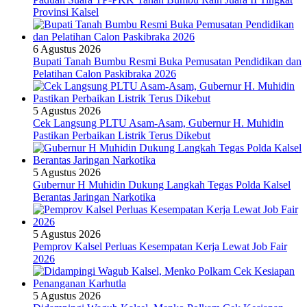
Provinsi Kalsel
6 Agustus 2026
Bupati Tanah Bumbu Resmi Buka Pemusatan Pendidikan dan
Pelatihan Calon Paskibraka 2026
5 Agustus 2026
Cek Langsung PLTU Asam-Asam, Gubernur H. Muhidin
Pastikan Perbaikan Listrik Terus Dikebut
5 Agustus 2026
Gubernur H Muhidin Dukung Langkah Tegas Polda Kalsel
Berantas Jaringan Narkotika
5 Agustus 2026
Pemprov Kalsel Perluas Kesempatan Kerja Lewat Job Fair
2026
5 Agustus 2026