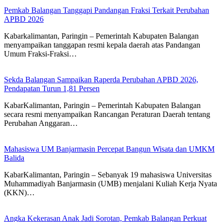
Pemkab Balangan Tanggapi Pandangan Fraksi Terkait Perubahan
APBD 2026
Kabarkalimantan, Paringin – Pemerintah Kabupaten Balangan
menyampaikan tanggapan resmi kepala daerah atas Pandangan
Umum Fraksi-Fraksi…
Sekda Balangan Sampaikan Raperda Perubahan APBD 2026,
Pendapatan Turun 1,81 Persen
KabarKalimantan, Paringin – Pemerintah Kabupaten Balangan
secara resmi menyampaikan Rancangan Peraturan Daerah tentang
Perubahan Anggaran…
Mahasiswa UM Banjarmasin Percepat Bangun Wisata dan UMKM
Balida
KabarKalimantan, Paringin – Sebanyak 19 mahasiswa Universitas
Muhammadiyah Banjarmasin (UMB) menjalani Kuliah Kerja Nyata
(KKN)…
Angka Kekerasan Anak Jadi Sorotan, Pemkab Balangan Perkuat