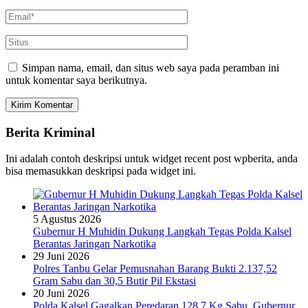
Simpan nama, email, dan situs web saya pada peramban ini
untuk komentar saya berikutnya.
Berita Kriminal
Ini adalah contoh deskripsi untuk widget recent post wpberita, anda
bisa memasukkan deskripsi pada widget ini.
5 Agustus 2026
Gubernur H Muhidin Dukung Langkah Tegas Polda Kalsel
Berantas Jaringan Narkotika
29 Juni 2026
Polres Tanbu Gelar Pemusnahan Barang Bukti 2.137,52
Gram Sabu dan 30,5 Butir Pil Ekstasi
20 Juni 2026
Polda Kalsel Gagalkan Peredaran 128,7 Kg Sabu, Gubernur