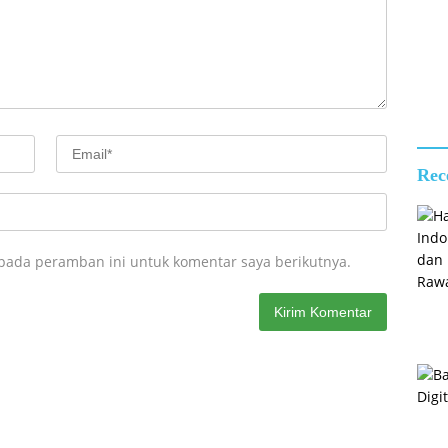
Jemb
Rusa
Rec
 pada peramban ini untuk komentar saya berikutnya.