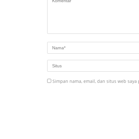
Simpan nama, email, dan situs web saya