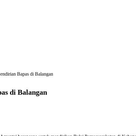
ndirian Bapas di Balangan
as di Balangan