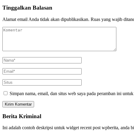
Tinggalkan Balasan
Alamat email Anda tidak akan dipublikasikan.
Ruas yang wajib ditan
Simpan nama, email, dan situs web saya pada peramban ini untuk
Berita Kriminal
Ini adalah contoh deskripsi untuk widget recent post wpberita, anda 