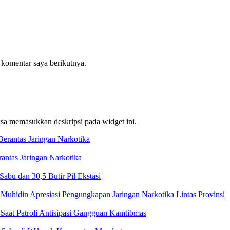
 komentar saya berikutnya.
bisa memasukkan deskripsi pada widget ini.
ntas Jaringan Narkotika
bu dan 30,5 Butir Pil Ekstasi
Muhidin Apresiasi Pengungkapan Jaringan Narkotika Lintas Provinsi
Saat Patroli Antisipasi Gangguan Kamtibmas