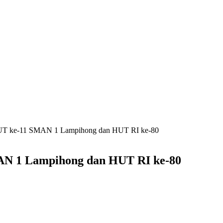
UT ke-11 SMAN 1 Lampihong dan HUT RI ke-80
N 1 Lampihong dan HUT RI ke-80