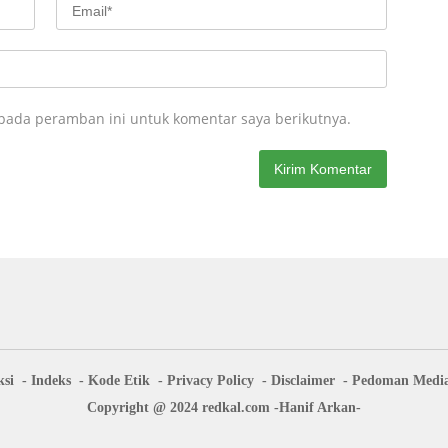
 pada peramban ini untuk komentar saya berikutnya.
si
Indeks
Kode Etik
Privacy Policy
Disclaimer
Pedoman Media
Copyright @ 2024 redkal.com -Hanif Arkan-