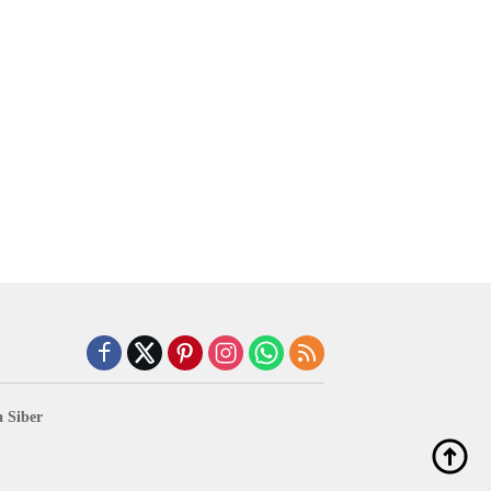
 Siber