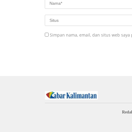
Simpan nama, email, dan situs web saya
Redak