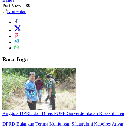
Balida
Post Views:
80
Komentar
Baca Juga
Anggota DPRD dan Dinas PUPR Survei Jembatan Rusak di Juai
DPRD Balangan Terima Kunjungan Silaturahmi Kapolres Anyar