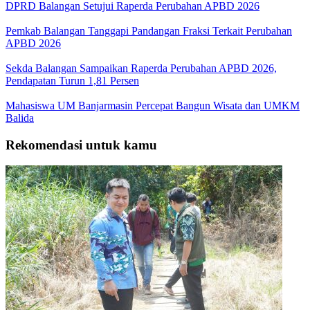
DPRD Balangan Setujui Raperda Perubahan APBD 2026
Pemkab Balangan Tanggapi Pandangan Fraksi Terkait Perubahan
APBD 2026
Sekda Balangan Sampaikan Raperda Perubahan APBD 2026,
Pendapatan Turun 1,81 Persen
Mahasiswa UM Banjarmasin Percepat Bangun Wisata dan UMKM
Balida
Rekomendasi untuk kamu