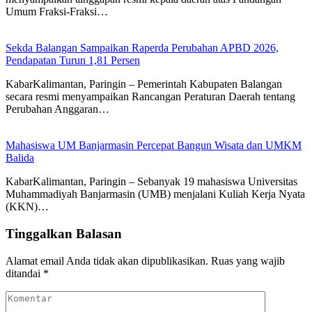
Umum Fraksi-Fraksi…
Sekda Balangan Sampaikan Raperda Perubahan APBD 2026,
Pendapatan Turun 1,81 Persen
KabarKalimantan, Paringin – Pemerintah Kabupaten Balangan
secara resmi menyampaikan Rancangan Peraturan Daerah tentang
Perubahan Anggaran…
Mahasiswa UM Banjarmasin Percepat Bangun Wisata dan UMKM
Balida
KabarKalimantan, Paringin – Sebanyak 19 mahasiswa Universitas
Muhammadiyah Banjarmasin (UMB) menjalani Kuliah Kerja Nyata
(KKN)…
Tinggalkan Balasan
Alamat email Anda tidak akan dipublikasikan.
Ruas yang wajib
ditandai
*