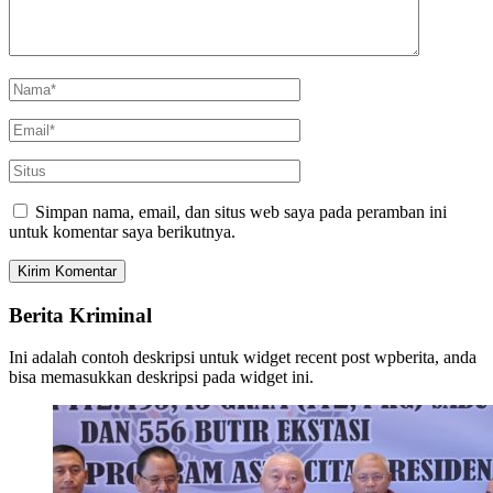
Simpan nama, email, dan situs web saya pada peramban ini
untuk komentar saya berikutnya.
Berita Kriminal
Ini adalah contoh deskripsi untuk widget recent post wpberita, anda
bisa memasukkan deskripsi pada widget ini.