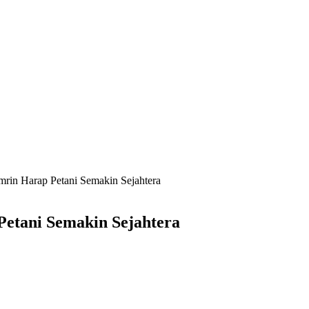
mrin Harap Petani Semakin Sejahtera
Petani Semakin Sejahtera