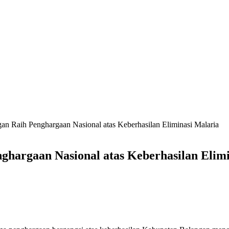
an Raih Penghargaan Nasional atas Keberhasilan Eliminasi Malaria
hargaan Nasional atas Keberhasilan Elimi