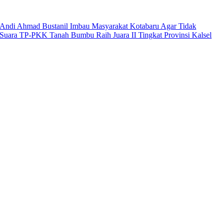
Andi Ahmad Bustanil Imbau Masyarakat Kotabaru Agar Tidak
Suara TP-PKK Tanah Bumbu Raih Juara II Tingkat Provinsi Kalsel