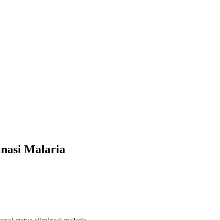
nasi Malaria