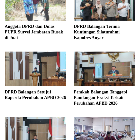
Anggota DPRD dan Dinas
DPRD Balangan Terima
PUPR Survei Jembatan Rusak
Kunjungan Silaturahmi
di Juai
Kapolres Anyar
DPRD Balangan Setujui
Pemkab Balangan Tanggapi
Raperda Perubahan APBD 2026
Pandangan Fraksi Terkait
Perubahan APBD 2026