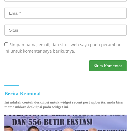
Simpan nama, email, dan situs web saya pada peramban
ini untuk komentar saya berikutnya.
Berita Kriminal
Ini adalah contoh deskripsi untuk widget recent post wpberita, anda bisa
memasukkan deskripsi pada widget ini.