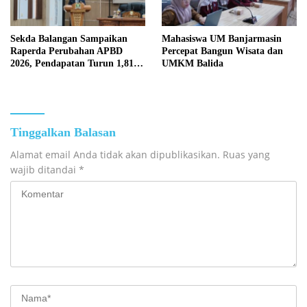
Sekda Balangan Sampaikan
Mahasiswa UM Banjarmasin
Raperda Perubahan APBD
Percepat Bangun Wisata dan
2026, Pendapatan Turun 1,81
UMKM Balida
Persen
Tinggalkan Balasan
Alamat email Anda tidak akan dipublikasikan.
Ruas yang
wajib ditandai
*