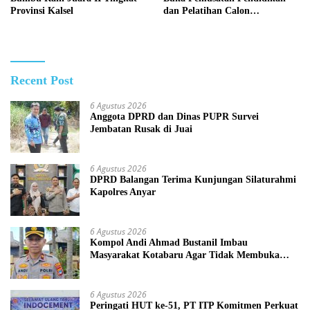
Provinsi Kalsel
dan Pelatihan Calon
Paskibraka 2026
Recent Post
6 Agustus 2026
Anggota DPRD dan Dinas PUPR Survei
Jembatan Rusak di Juai
6 Agustus 2026
DPRD Balangan Terima Kunjungan Silaturahmi
Kapolres Anyar
6 Agustus 2026
Kompol Andi Ahmad Bustanil Imbau
Masyarakat Kotabaru Agar Tidak Membuka
Lahan dengan cara Membakar
6 Agustus 2026
Peringati HUT ke-51, PT ITP Komitmen Perkuat