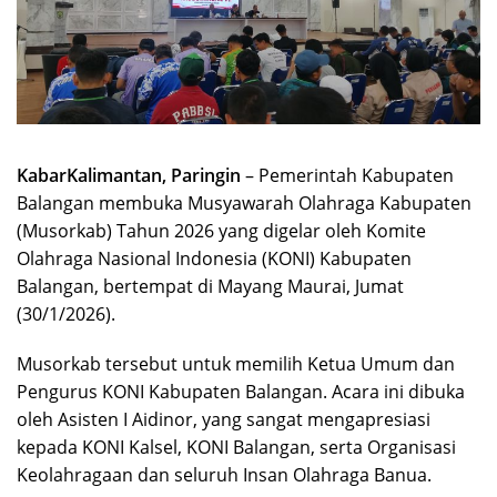
KabarKalimantan, Paringin
– Pemerintah Kabupaten
Balangan membuka Musyawarah Olahraga Kabupaten
(Musorkab) Tahun 2026 yang digelar oleh Komite
Olahraga Nasional Indonesia (KONI) Kabupaten
Balangan, bertempat di Mayang Maurai, Jumat
(30/1/2026).
Musorkab tersebut untuk memilih Ketua Umum dan
Pengurus KONI Kabupaten Balangan. Acara ini dibuka
oleh Asisten I Aidinor, yang sangat mengapresiasi
kepada KONI Kalsel, KONI Balangan, serta Organisasi
Keolahragaan dan seluruh Insan Olahraga Banua.