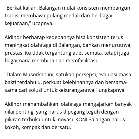
“Berkat kalian, Balangan mulai konsisten membangun
tradisi membawa pulang medali dari berbagai
kejuaraan,” ucapnya.
Aidinor berharap kedepannya bisa konsisten terus
meningkat olahraga di Balangan, bahkan menurutnya,
prestasi itu tidak tergantung atlet semata, tetapi juga
bagaimana membina dan memfasilitasi.
“Dalam Musorkab ini, satukan persepsi, evaluasi masa
bakti terdahulu, perkuat kelebihannya dan bersama-
sama cari solusi untuk kekurangannya,” ungkapnya.
Aidinor menambahkan, olahraga mengajarkan banyak
nilai penting, yang harus dipegang teguh dengan
pikiran terbuka untuk inovasi. KONI Balangan harus
kokoh, kompak dan bersatu.