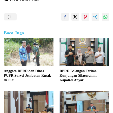
Baca Juga
Anggota DPRD dan Dinas
DPRD Balangan Terima
PUPR Survei Jembatan Rusak
Kunjungan Silaturahmi
di Juai
Kapolres Anyar