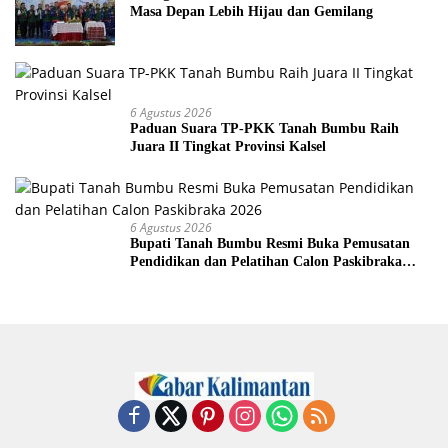
Masa Depan Lebih Hijau dan Gemilang
6 Agustus 2026
Paduan Suara TP-PKK Tanah Bumbu Raih
Juara II Tingkat Provinsi Kalsel
6 Agustus 2026
Bupati Tanah Bumbu Resmi Buka Pemusatan
Pendidikan dan Pelatihan Calon Paskibraka
2026