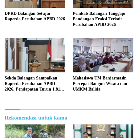
DPRD Balangan Setujui
Pemkab Balangan Tanggapi
Raperda Perubahan APBD 2026
Pandangan Fraksi Terkait
Perubahan APBD 2026
Sekda Balangan Sampaikan
Mahasiswa UM Banjarmasin
Raperda Perubahan APBD
Percepat Bangun Wisata dan
2026, Pendapatan Turun 1,81
UMKM Balida
Persen
Rekomendasi untuk kamu