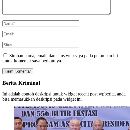
Simpan nama, email, dan situs web saya pada peramban ini
untuk komentar saya berikutnya.
Berita Kriminal
Ini adalah contoh deskripsi untuk widget recent post wpberita, anda
bisa memasukkan deskripsi pada widget ini.