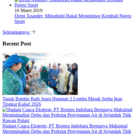
16 Maret 2019
Demi Xpander, Mitsubishi Bakal Mengimpor Kembali Pajero
Sport
Selengkapnya
Recent Post
Tanah Bumbu Raih Juara Harapan 2 Lomba Masak Serba Ikan
Tingkat Kalsel 2026
Hadapi Cuaca Ekstrem, PT Borneo Indobara Berupaya Maksimal
Meminimalisir Debu dan Perketat Penyiraman Air di Sejumlah Titik