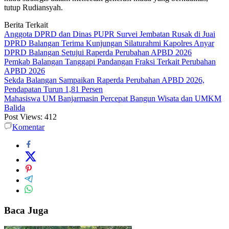
tutup Rudiansyah.
Berita Terkait
Anggota DPRD dan Dinas PUPR Survei Jembatan Rusak di Juai
DPRD Balangan Terima Kunjungan Silaturahmi Kapolres Anyar
DPRD Balangan Setujui Raperda Perubahan APBD 2026
Pemkab Balangan Tanggapi Pandangan Fraksi Terkait Perubahan
APBD 2026
Sekda Balangan Sampaikan Raperda Perubahan APBD 2026,
Pendapatan Turun 1,81 Persen
Mahasiswa UM Banjarmasin Percepat Bangun Wisata dan UMKM
Balida
Post Views:
412
Komentar
Baca Juga