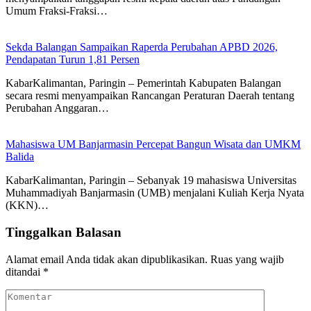
Umum Fraksi-Fraksi…
Sekda Balangan Sampaikan Raperda Perubahan APBD 2026,
Pendapatan Turun 1,81 Persen
KabarKalimantan, Paringin – Pemerintah Kabupaten Balangan
secara resmi menyampaikan Rancangan Peraturan Daerah tentang
Perubahan Anggaran…
Mahasiswa UM Banjarmasin Percepat Bangun Wisata dan UMKM
Balida
KabarKalimantan, Paringin – Sebanyak 19 mahasiswa Universitas
Muhammadiyah Banjarmasin (UMB) menjalani Kuliah Kerja Nyata
(KKN)…
Tinggalkan Balasan
Alamat email Anda tidak akan dipublikasikan.
Ruas yang wajib
ditandai
*