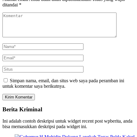
ditandai
*
Simpan nama, email, dan situs web saya pada peramban ini
untuk komentar saya berikutnya.
Berita Kriminal
Ini adalah contoh deskripsi untuk widget recent post wpberita, anda
bisa memasukkan deskripsi pada widget ini.