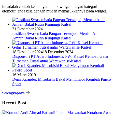
Ini adalah contoh keterangan untuk widget dengan kategori
otomotif, anda bisa dengan mudah memasukkannya pada widget.
31 Desember 2024
Pastikan Swasembada Pangan Terwujud, Mentan Andi
Amran Bakal Rutin Kunjungi Kalsel
18 Desember 2024
18 Desember 2024
Disponsori PT Adaro Indonesia, PWI Kalsel Kembali Gelar
Turnamen Futsal antar Wartawan se-Kalsel
16 Maret 2019
Demi Xpander, Mitsubishi Bakal Mengimpor Kembali Pajero
Sport
Selengkapnya
Recent Post