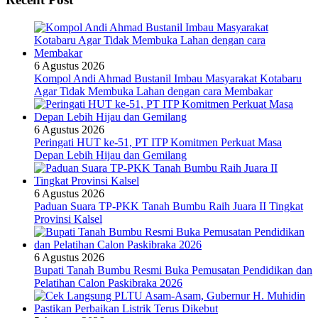
6 Agustus 2026
Kompol Andi Ahmad Bustanil Imbau Masyarakat Kotabaru
Agar Tidak Membuka Lahan dengan cara Membakar
6 Agustus 2026
Peringati HUT ke-51, PT ITP Komitmen Perkuat Masa
Depan Lebih Hijau dan Gemilang
6 Agustus 2026
Paduan Suara TP-PKK Tanah Bumbu Raih Juara II Tingkat
Provinsi Kalsel
6 Agustus 2026
Bupati Tanah Bumbu Resmi Buka Pemusatan Pendidikan dan
Pelatihan Calon Paskibraka 2026