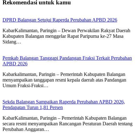
Rekomendasi untuk kamu
DPRD Balangan Setujui Raperda Perubahan APBD 2026
KabarKalimantan, Paringin – Dewan Perwakilan Rakyat Daerah
Kabupaten Balangan menggelar Rapat Paripurna ke-27 Masa
Sidang…
Pemkab Balangan Tanggapi Pandangan Fraksi Terkait Perubahan
APBD 2026
Kabarkalimantan, Paringin – Pemerintah Kabupaten Balangan
menyampaikan tanggapan resmi kepala daerah atas Pandangan
Umum Fraksi-Fraksi…
Sekda Balangan Sampaikan Raperda Perubahan APBD 2026,
Pendapatan Turun 1,81 Persen
KabarKalimantan, Paringin – Pemerintah Kabupaten Balangan
secara resmi menyampaikan Rancangan Peraturan Daerah tentang
Perubahan Anggaran…