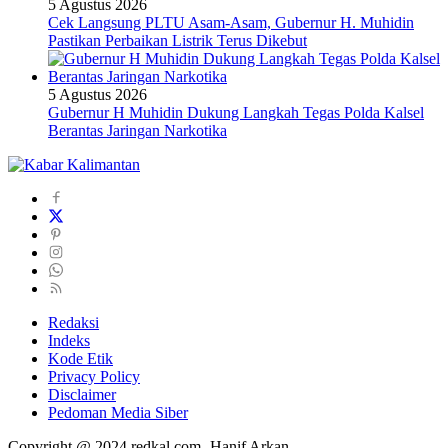
5 Agustus 2026
Cek Langsung PLTU Asam-Asam, Gubernur H. Muhidin
Pastikan Perbaikan Listrik Terus Dikebut
5 Agustus 2026
Gubernur H Muhidin Dukung Langkah Tegas Polda Kalsel
Berantas Jaringan Narkotika
Redaksi
Indeks
Kode Etik
Privacy Policy
Disclaimer
Pedoman Media Siber
Copyright @ 2024 redkal.com -Hanif Arkan-