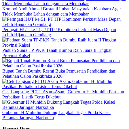
Kompol Andi Ahmad Bustanil Imbau Masyarakat Kotabaru Agar
Tidak Membuka Lahan dengan cara Membakar
Peringati HUT ke-51, PT ITP Komitmen Perkuat Masa Depan
Lebih Hijau dan Gemilang
Paduan Suara TP-PKK Tanah Bumbu Raih Juara II Tingkat
Provinsi Kalsel
Bupati Tanah Bumbu Resmi Buka Pemusatan Pendidikan dan
Pelatihan Calon Paskibraka 2026
Cek Langsung PLTU Asam-Asam, Gubernur H. Muhidin Pastikan
Perbaikan Listrik Terus Dikebut
Gubernur H Muhidin Dukung Langkah Tegas Polda Kalsel
Berantas Jaringan Narkotika
Recent Post