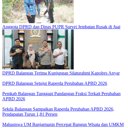
Anggota DPRD dan Dinas PUPR Survei Jembatan Rusak di Juai
DPRD Balangan Terima Kunjungan Silaturahmi Kapolres Anyar
DPRD Balangan Setujui Raperda Perubahan APBD 2026
Pemkab Balangan Tanggapi Pandangan Fraksi Terkait Perubahan
APBD 2026
Sekda Balangan Sampaikan Raperda Perubahan APBD 2026,
Pendapatan Turun 1,81 Persen
Mahasiswa UM Banjarmasin Percepat Bangun Wisata dan UMKM