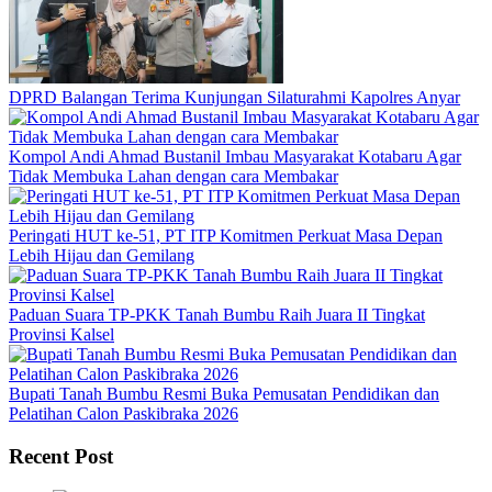
DPRD Balangan Terima Kunjungan Silaturahmi Kapolres Anyar
Kompol Andi Ahmad Bustanil Imbau Masyarakat Kotabaru Agar
Tidak Membuka Lahan dengan cara Membakar
Peringati HUT ke-51, PT ITP Komitmen Perkuat Masa Depan
Lebih Hijau dan Gemilang
Paduan Suara TP-PKK Tanah Bumbu Raih Juara II Tingkat
Provinsi Kalsel
Bupati Tanah Bumbu Resmi Buka Pemusatan Pendidikan dan
Pelatihan Calon Paskibraka 2026
Recent Post