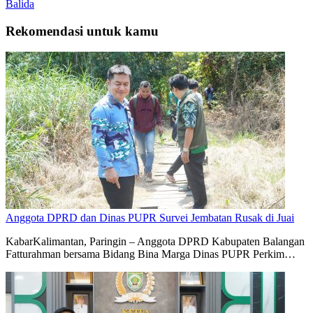
Balida
Rekomendasi untuk kamu
Anggota DPRD dan Dinas PUPR Survei Jembatan Rusak di Juai
KabarKalimantan, Paringin – Anggota DPRD Kabupaten Balangan
Fatturahman bersama Bidang Bina Marga Dinas PUPR Perkim…