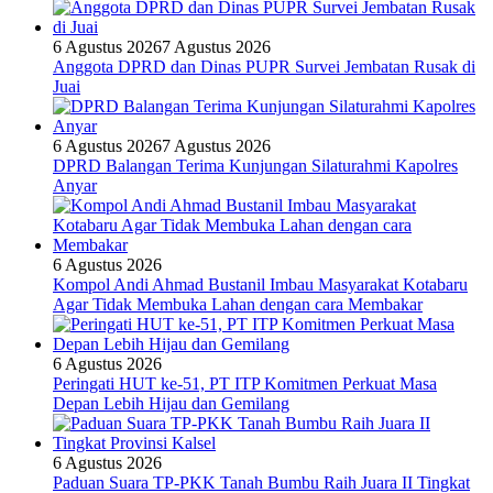
6 Agustus 2026
7 Agustus 2026
Anggota DPRD dan Dinas PUPR Survei Jembatan Rusak di
Juai
6 Agustus 2026
7 Agustus 2026
DPRD Balangan Terima Kunjungan Silaturahmi Kapolres
Anyar
6 Agustus 2026
Kompol Andi Ahmad Bustanil Imbau Masyarakat Kotabaru
Agar Tidak Membuka Lahan dengan cara Membakar
6 Agustus 2026
Peringati HUT ke-51, PT ITP Komitmen Perkuat Masa
Depan Lebih Hijau dan Gemilang
6 Agustus 2026
Paduan Suara TP-PKK Tanah Bumbu Raih Juara II Tingkat