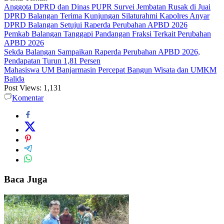
Anggota DPRD dan Dinas PUPR Survei Jembatan Rusak di Juai
DPRD Balangan Terima Kunjungan Silaturahmi Kapolres Anyar
DPRD Balangan Setujui Raperda Perubahan APBD 2026
Pemkab Balangan Tanggapi Pandangan Fraksi Terkait Perubahan
APBD 2026
Sekda Balangan Sampaikan Raperda Perubahan APBD 2026,
Pendapatan Turun 1,81 Persen
Mahasiswa UM Banjarmasin Percepat Bangun Wisata dan UMKM
Balida
Post Views:
1,131
Komentar
Baca Juga