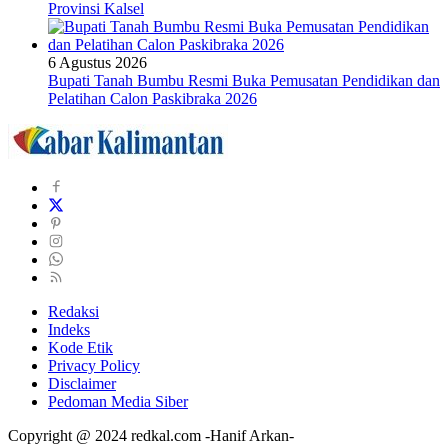
Provinsi Kalsel
6 Agustus 2026
Bupati Tanah Bumbu Resmi Buka Pemusatan Pendidikan dan
Pelatihan Calon Paskibraka 2026
Redaksi
Indeks
Kode Etik
Privacy Policy
Disclaimer
Pedoman Media Siber
Copyright @ 2024 redkal.com -Hanif Arkan-