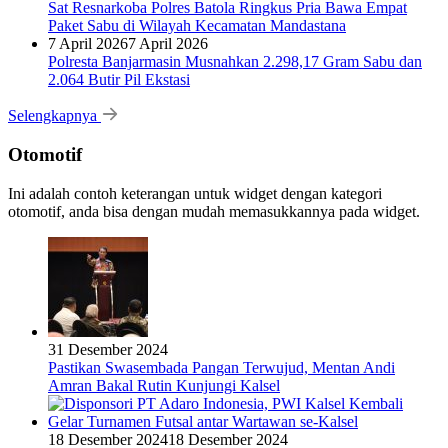
Sat Resnarkoba Polres Batola Ringkus Pria Bawa Empat
Paket Sabu di Wilayah Kecamatan Mandastana
7 April 2026
7 April 2026
Polresta Banjarmasin Musnahkan 2.298,17 Gram Sabu dan
2.064 Butir Pil Ekstasi
Selengkapnya
Otomotif
Ini adalah contoh keterangan untuk widget dengan kategori
otomotif, anda bisa dengan mudah memasukkannya pada widget.
31 Desember 2024
Pastikan Swasembada Pangan Terwujud, Mentan Andi
Amran Bakal Rutin Kunjungi Kalsel
18 Desember 2024
18 Desember 2024