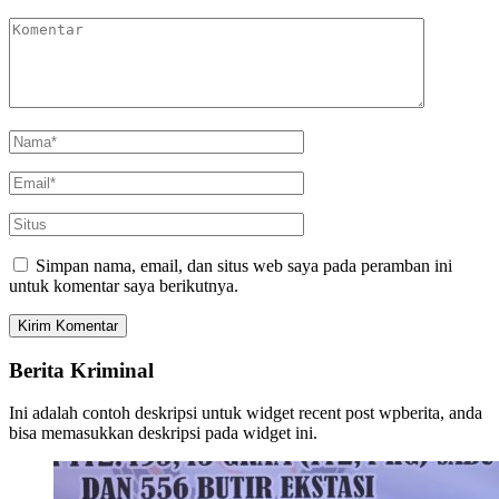
Simpan nama, email, dan situs web saya pada peramban ini
untuk komentar saya berikutnya.
Berita Kriminal
Ini adalah contoh deskripsi untuk widget recent post wpberita, anda
bisa memasukkan deskripsi pada widget ini.