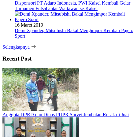
Disponsori PT Adaro Indonesia, PWI Kalsel Kembali Gelar
Turnamen Futsal antar Wartawan se-Kalsel
16 Maret 2019
Demi Xpander, Mitsubishi Bakal Mengimpor Kembali Pajero
Sport
Selengkapnya
Recent Post
Anggota DPRD dan Dinas PUPR Survei Jembatan Rusak di Juai