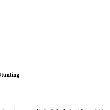
tunting