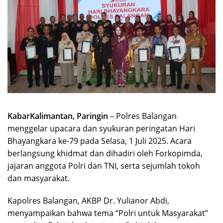
KabarKalimantan, Paringin
– Polres Balangan
menggelar upacara dan syukuran peringatan Hari
Bhayangkara ke-79 pada Selasa, 1 Juli 2025. Acara
berlangsung khidmat dan dihadiri oleh Forkopimda,
jajaran anggota Polri dan TNI, serta sejumlah tokoh
dan masyarakat.
Kapolres Balangan, AKBP Dr. Yulianor Abdi,
menyampaikan bahwa tema “Polri untuk Masyarakat”