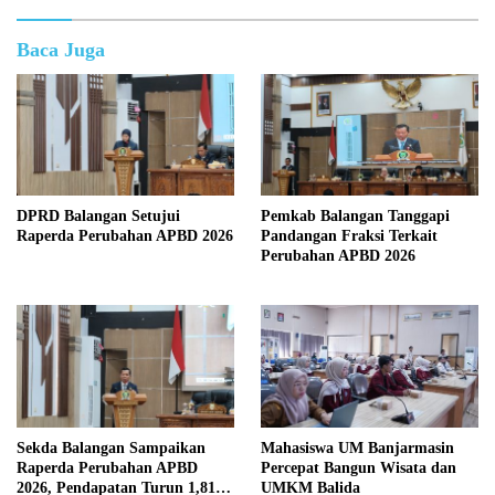
Baca Juga
DPRD Balangan Setujui
Pemkab Balangan Tanggapi
Raperda Perubahan APBD 2026
Pandangan Fraksi Terkait
Perubahan APBD 2026
Sekda Balangan Sampaikan
Mahasiswa UM Banjarmasin
Raperda Perubahan APBD
Percepat Bangun Wisata dan
2026, Pendapatan Turun 1,81
UMKM Balida