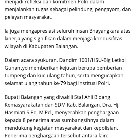
menjadi refleksi dan komitmen Polri dalam
menjalankan tugas sebagai pelindung, pengayom, dan
pelayan masyarakat.
Ia juga mengapresiasi seluruh insan Bhayangkara atas
kinerja yang signifikan dalam menjaga kondusifitas
wilayah di Kabupaten Balangan.
Dalam acara syukuran, Dandim 1001/HSU-Blg Letkol
Gunantyo memberikan kejutan berupa pemberian
tumpeng dan kue ulang tahun, serta mengucapkan
selamat ulang tahun ke-79 bagi Institusi Polri.
Bupati Balangan yang diwakili Staf Ahli Bidang
Kemasyarakatan dan SDM Kab. Balangan, Dra. Hj.
Hasmiati S.Pd. M.Pd., menyerahkan penghargaan
kepada 8 penerima atas sumbangsihnya dalam
mendukung kegiatan masyarakat dan kepolisian.
Penerima penghargaan tersebut antara lain: