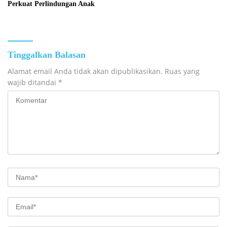
Perkuat Perlindungan Anak
Tinggalkan Balasan
Alamat email Anda tidak akan dipublikasikan.
Ruas yang
wajib ditandai
*