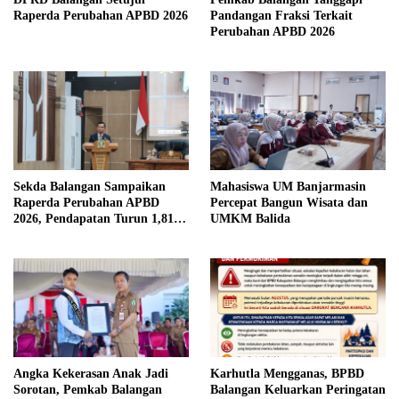
Raperda Perubahan APBD 2026
Pandangan Fraksi Terkait
Perubahan APBD 2026
Sekda Balangan Sampaikan
Mahasiswa UM Banjarmasin
Raperda Perubahan APBD
Percepat Bangun Wisata dan
2026, Pendapatan Turun 1,81
UMKM Balida
Persen
Angka Kekerasan Anak Jadi
Karhutla Mengganas, BPBD
Sorotan, Pemkab Balangan
Balangan Keluarkan Peringatan