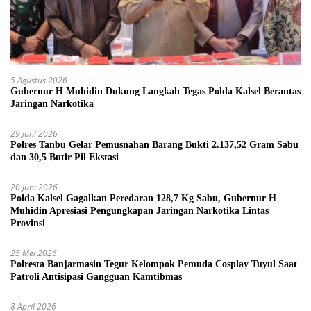
5 Agustus 2026
Gubernur H Muhidin Dukung Langkah Tegas Polda Kalsel Berantas
Jaringan Narkotika
29 Juni 2026
Polres Tanbu Gelar Pemusnahan Barang Bukti 2.137,52 Gram Sabu
dan 30,5 Butir Pil Ekstasi
20 Juni 2026
Polda Kalsel Gagalkan Peredaran 128,7 Kg Sabu, Gubernur H
Muhidin Apresiasi Pengungkapan Jaringan Narkotika Lintas
Provinsi
25 Mei 2026
Polresta Banjarmasin Tegur Kelompok Pemuda Cosplay Tuyul Saat
Patroli Antisipasi Gangguan Kamtibmas
8 April 2026