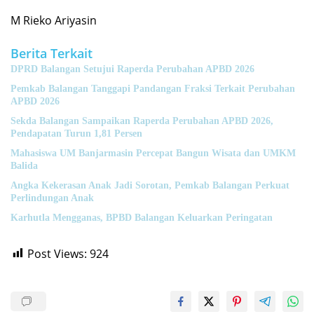
M Rieko Ariyasin
Berita Terkait
DPRD Balangan Setujui Raperda Perubahan APBD 2026
Pemkab Balangan Tanggapi Pandangan Fraksi Terkait Perubahan
APBD 2026
Sekda Balangan Sampaikan Raperda Perubahan APBD 2026,
Pendapatan Turun 1,81 Persen
Mahasiswa UM Banjarmasin Percepat Bangun Wisata dan UMKM
Balida
Angka Kekerasan Anak Jadi Sorotan, Pemkab Balangan Perkuat
Perlindungan Anak
Karhutla Mengganas, BPBD Balangan Keluarkan Peringatan
Post Views:
924