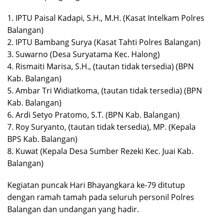
1. IPTU Paisal Kadapi, S.H., M.H. (Kasat Intelkam Polres
Balangan)
2. IPTU Bambang Surya (Kasat Tahti Polres Balangan)
3. Suwarno (Desa Suryatama Kec. Halong)
4. Rismaiti Marisa, S.H., (tautan tidak tersedia) (BPN
Kab. Balangan)
5. Ambar Tri Widiatkoma, (tautan tidak tersedia) (BPN
Kab. Balangan)
6. Ardi Setyo Pratomo, S.T. (BPN Kab. Balangan)
7. Roy Suryanto, (tautan tidak tersedia), MP. (Kepala
BPS Kab. Balangan)
8. Kuwat (Kepala Desa Sumber Rezeki Kec. Juai Kab.
Balangan)
Kegiatan puncak Hari Bhayangkara ke-79 ditutup
dengan ramah tamah pada seluruh personil Polres
Balangan dan undangan yang hadir.