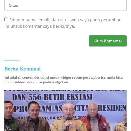
Simpan nama, email, dan situs web saya pada peramban
ini untuk komentar saya berikutnya.
Berita Kriminal
Ini adalah contoh deskripsi untuk widget recent post wpberita, anda bisa
memasukkan deskripsi pada widget ini.