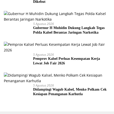
Dikebut
5 Agustus 2026
Gubernur H Muhidin Dukung Langkah Tegas
Polda Kalsel Berantas Jaringan Narkotika
5 Agustus 2026
Pemprov Kalsel Perluas Kesempatan Kerja
Lewat Job Fair 2026
5 Agustus 2026
Didampingi Wagub Kalsel, Menko Polkam Cek
Kesiapan Penanganan Karhutla