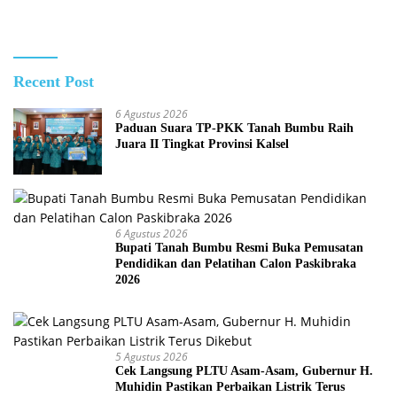
Recent Post
6 Agustus 2026
Paduan Suara TP-PKK Tanah Bumbu Raih
Juara II Tingkat Provinsi Kalsel
6 Agustus 2026
Bupati Tanah Bumbu Resmi Buka Pemusatan
Pendidikan dan Pelatihan Calon Paskibraka
2026
5 Agustus 2026
Cek Langsung PLTU Asam-Asam, Gubernur H.
Muhidin Pastikan Perbaikan Listrik Terus