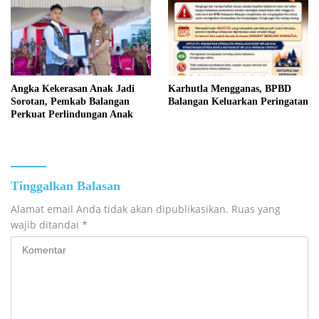
Angka Kekerasan Anak Jadi
Karhutla Mengganas, BPBD
Sorotan, Pemkab Balangan
Balangan Keluarkan Peringatan
Perkuat Perlindungan Anak
Tinggalkan Balasan
Alamat email Anda tidak akan dipublikasikan.
Ruas yang
wajib ditandai
*