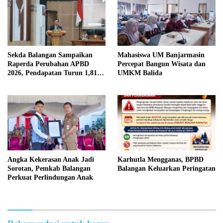
Sekda Balangan Sampaikan
Mahasiswa UM Banjarmasin
Raperda Perubahan APBD
Percepat Bangun Wisata dan
2026, Pendapatan Turun 1,81
UMKM Balida
Persen
Angka Kekerasan Anak Jadi
Karhutla Mengganas, BPBD
Sorotan, Pemkab Balangan
Balangan Keluarkan Peringatan
Perkuat Perlindungan Anak