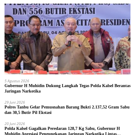
5 Agustus 2026
Gubernur H Muhidin Dukung Langkah Tegas Polda Kalsel Berantas
Jaringan Narkotika
29 Juni 2026
Polres Tanbu Gelar Pemusnahan Barang Bukti 2.137,52 Gram Sabu
dan 30,5 Butir Pil Ekstasi
20 Juni 2026
Polda Kalsel Gagalkan Peredaran 128,7 Kg Sabu, Gubernur H
Muhidin Apresiasi Pengungkapan Jaringan Narkotika Lintas