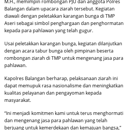
M.H., memimpin rombongan PJU dan anggota Polres
Balangan dalam upacara ziarah tersebut. Kegiatan
diawali dengan peletakkan karangan bunga di TMP
Aseri sebagai simbol penghargaan dan penghormatan
kepada para pahlawan yang telah gugur.
Usai peletakkan karangan bunga, kegiatan dilanjutkan
dengan acara tabur bunga oleh pimpinan beserta
rombongan ziarah di TMP untuk mengenang jasa para
pahlawan.
Kapolres Balangan berharap, pelaksanaan ziarah ini
dapat memupuk rasa nasionalisme dan meningkatkan
kualitas pelayanan dan pengayoman kepada
masyarakat.
“Ini menjadi komitmen kami untuk terus menghormati
dan mengenang jasa para pahlawan yang telah
berjuang untuk kemerdekaan dan kemajuan bangsa,”