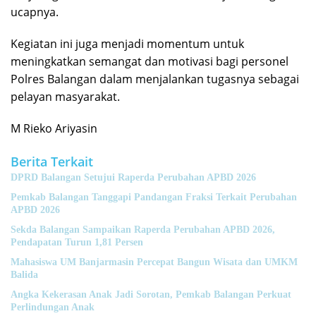
ucapnya.
Kegiatan ini juga menjadi momentum untuk
meningkatkan semangat dan motivasi bagi personel
Polres Balangan dalam menjalankan tugasnya sebagai
pelayan masyarakat.
M Rieko Ariyasin
Berita Terkait
DPRD Balangan Setujui Raperda Perubahan APBD 2026
Pemkab Balangan Tanggapi Pandangan Fraksi Terkait Perubahan
APBD 2026
Sekda Balangan Sampaikan Raperda Perubahan APBD 2026,
Pendapatan Turun 1,81 Persen
Mahasiswa UM Banjarmasin Percepat Bangun Wisata dan UMKM
Balida
Angka Kekerasan Anak Jadi Sorotan, Pemkab Balangan Perkuat
Perlindungan Anak