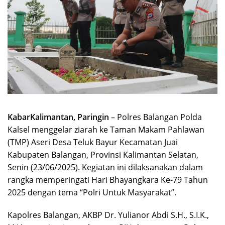
KabarKalimantan, Paringin
– Polres Balangan Polda
Kalsel menggelar ziarah ke Taman Makam Pahlawan
(TMP) Aseri Desa Teluk Bayur Kecamatan Juai
Kabupaten Balangan, Provinsi Kalimantan Selatan,
Senin (23/06/2025). Kegiatan ini dilaksanakan dalam
rangka memperingati Hari Bhayangkara Ke-79 Tahun
2025 dengan tema “Polri Untuk Masyarakat”.
Kapolres Balangan, AKBP Dr. Yulianor Abdi S.H., S.I.K.,