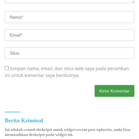
Simpan nama, email, dan situs web saya pada peramban
ini untuk komentar saya berikutnya.
Berita Kriminal
Ini adalah contoh deskripsi untuk widget recent post wpberita, anda bisa
memasukkan deskripsi pada widget ini.