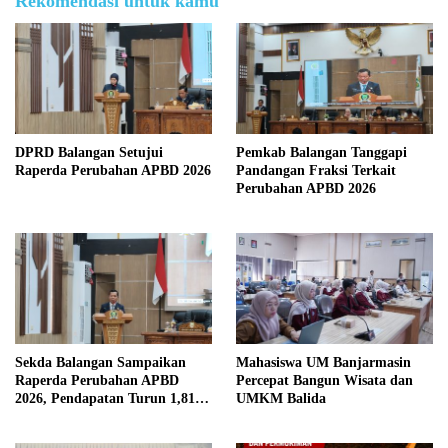
Rekomendasi untuk kamu
DPRD Balangan Setujui
Pemkab Balangan Tanggapi
Raperda Perubahan APBD 2026
Pandangan Fraksi Terkait
Perubahan APBD 2026
Sekda Balangan Sampaikan
Mahasiswa UM Banjarmasin
Raperda Perubahan APBD
Percepat Bangun Wisata dan
2026, Pendapatan Turun 1,81
UMKM Balida
Persen