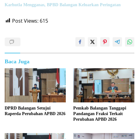
Karhutla Mengganas, BPBD Balangan Keluarkan Peringatan
Post Views:
615
Baca Juga
DPRD Balangan Setujui
Pemkab Balangan Tanggapi
Raperda Perubahan APBD 2026
Pandangan Fraksi Terkait
Perubahan APBD 2026