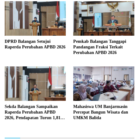
DPRD Balangan Setujui
Pemkab Balangan Tanggapi
Raperda Perubahan APBD 2026
Pandangan Fraksi Terkait
Perubahan APBD 2026
Sekda Balangan Sampaikan
Mahasiswa UM Banjarmasin
Raperda Perubahan APBD
Percepat Bangun Wisata dan
2026, Pendapatan Turun 1,81
UMKM Balida
Persen