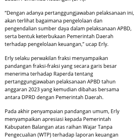
“Dengan adanya pertanggungjawaban pelaksanaan ini,
akan terlihat bagaimana pengelolaan dan
pengendalian sumber daya dalam pelaksanaan APBD,
serta bentuk keterbukaan Pemerintah Daerah
terhadap pengelolaan keuangan,” ucap Erly.
Erly selaku perwakilan fraksi menyampaikan
pandangan fraksi-fraksi yang secara garis besar
menerima terhadap Raperda tentang
pertanggungjawaban pelaksanaan APBD tahun
anggaran 2023 yang kemudian dibahas bersama
antara DPRD dengan Pemerintah Daerah.
Pada akhir penyampaian pandangan umum, Erly
menyampaikan apresiasi kepada Pemerintah
Kabupaten Balangan atas raihan Wajar Tanpa
Pengecualian (WTP) terhadap laporan keuangan