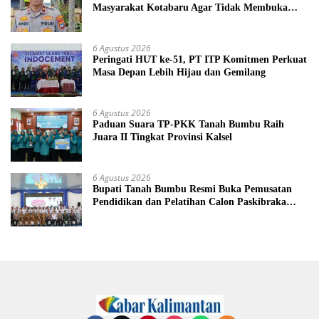
Masyarakat Kotabaru Agar Tidak Membuka
Lahan dengan cara Membakar
6 Agustus 2026
Peringati HUT ke-51, PT ITP Komitmen Perkuat
Masa Depan Lebih Hijau dan Gemilang
6 Agustus 2026
Paduan Suara TP-PKK Tanah Bumbu Raih
Juara II Tingkat Provinsi Kalsel
6 Agustus 2026
Bupati Tanah Bumbu Resmi Buka Pemusatan
Pendidikan dan Pelatihan Calon Paskibraka
2026