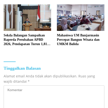
Sekda Balangan Sampaikan
Mahasiswa UM Banjarmasin
Raperda Perubahan APBD
Percepat Bangun Wisata dan
2026, Pendapatan Turun 1,81
UMKM Balida
Persen
Tinggalkan Balasan
Alamat email Anda tidak akan dipublikasikan.
Ruas yang
wajib ditandai
*