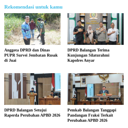
Rekomendasi untuk kamu
Anggota DPRD dan Dinas
DPRD Balangan Terima
PUPR Survei Jembatan Rusak
Kunjungan Silaturahmi
di Juai
Kapolres Anyar
DPRD Balangan Setujui
Pemkab Balangan Tanggapi
Raperda Perubahan APBD 2026
Pandangan Fraksi Terkait
Perubahan APBD 2026