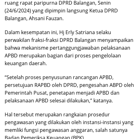
ruang rapat paripurna DPRD Balangan, Senin
(24/6/2024) yang dipimpin langsung Ketua DPRD
Balangan, Ahsani Fauzan.
Dalam kesempatan ini, Hj Erly Satriana selaku
perwakilan fraksi-fraksi DPRD Balangan menyampaikan
bahwa mekanisme pertanggungjawaban pelaksanaan
APBD merupakan bagian dari proses pengelolaan
keuangan daerah.
“Setelah proses penyusunan rancangan APBD,
persetujuan RAPBD oleh DPRD, pengesahan ABPD oleh
Pemerintah Pusat, penetapan menjadi APBD dan
pelaksanaan APBD selesai dilakukan,” katanya.
Hal tersebut merupakan rangkaian prosedur
pengawasan yang dilakukan oleh instansi-instansi yang
memliki fungsi pengawasan anggaran, salah satunya
Badan Pemeriksa Keuangan (BPK).