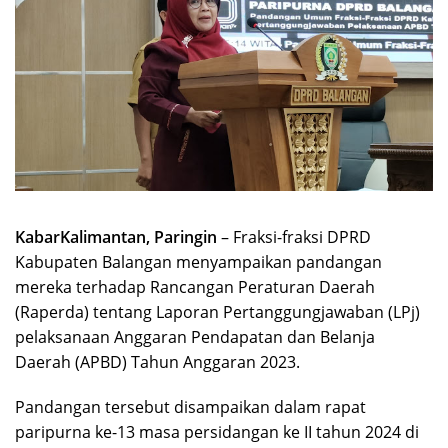
KabarKalimantan, Paringin
– Fraksi-fraksi DPRD
Kabupaten Balangan menyampaikan pandangan
mereka terhadap Rancangan Peraturan Daerah
(Raperda) tentang Laporan Pertanggungjawaban (LPj)
pelaksanaan Anggaran Pendapatan dan Belanja
Daerah (APBD) Tahun Anggaran 2023.
Pandangan tersebut disampaikan dalam rapat
paripurna ke-13 masa persidangan ke II tahun 2024 di