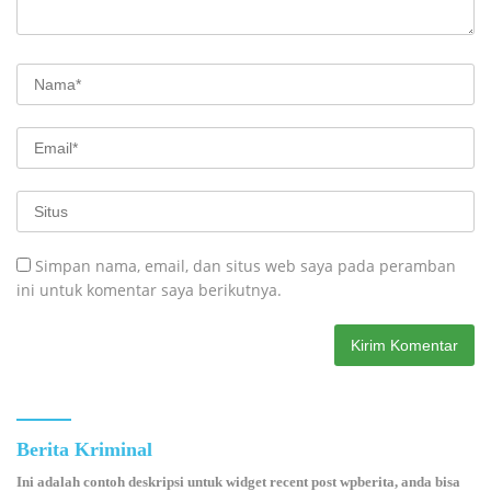
Simpan nama, email, dan situs web saya pada peramban
ini untuk komentar saya berikutnya.
Berita Kriminal
Ini adalah contoh deskripsi untuk widget recent post wpberita, anda bisa