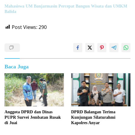
Mahasiswa UM Banjarmasin Percepat Bangun Wisata dan UMKM
Balida
Post Views:
290
Baca Juga
Anggota DPRD dan Dinas
DPRD Balangan Terima
PUPR Survei Jembatan Rusak
Kunjungan Silaturahmi
di Juai
Kapolres Anyar