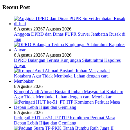
Recent Post
6 Agustus 2026
7 Agustus 2026
Anggota DPRD dan Dinas PUPR Survei Jembatan Rusak di
Juai
6 Agustus 2026
7 Agustus 2026
DPRD Balangan Terima Kunjungan Silaturahmi Kapolres
Anyar
6 Agustus 2026
Kompol Andi Ahmad Bustanil Imbau Masyarakat Kotabaru
Agar Tidak Membuka Lahan dengan cara Membakar
6 Agustus 2026
Peringati HUT ke-51, PT ITP Komitmen Perkuat Masa
Depan Lebih Hijau dan Gemilang