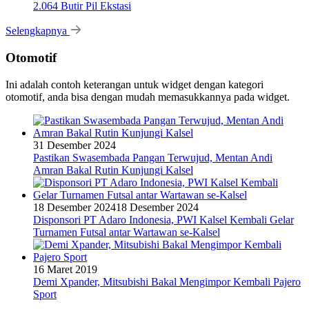
2.064 Butir Pil Ekstasi
Selengkapnya
Otomotif
Ini adalah contoh keterangan untuk widget dengan kategori
otomotif, anda bisa dengan mudah memasukkannya pada widget.
31 Desember 2024
Pastikan Swasembada Pangan Terwujud, Mentan Andi
Amran Bakal Rutin Kunjungi Kalsel
18 Desember 2024
18 Desember 2024
Disponsori PT Adaro Indonesia, PWI Kalsel Kembali Gelar
Turnamen Futsal antar Wartawan se-Kalsel
16 Maret 2019
Demi Xpander, Mitsubishi Bakal Mengimpor Kembali Pajero
Sport