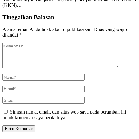
(KKN)…
Tinggalkan Balasan
Alamat email Anda tidak akan dipublikasikan.
Ruas yang wajib
ditandai
*
Simpan nama, email, dan situs web saya pada peramban ini
untuk komentar saya berikutnya.