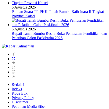
6 Agustus 2026
Paduan Suara TP-PKK Tanah Bumbu Raih Juara II Tingkat
Provinsi Kalsel
6 Agustus 2026
Bupati Tanah Bumbu Resmi Buka Pemusatan Pendidikan dan
Pelatihan Calon Paskibraka 2026
Redaksi
Indeks
Kode Etik
Privacy Policy
Disclaimer
Pedoman Media Siber