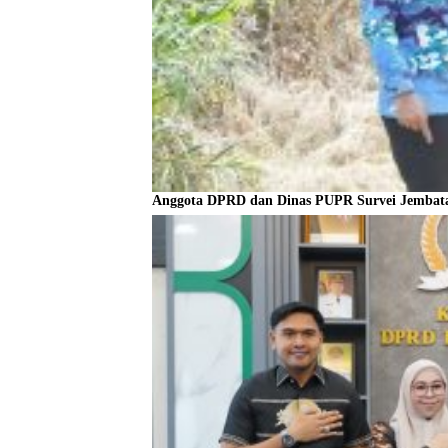
Anggota DPRD dan Dinas PUPR Survei Jembata