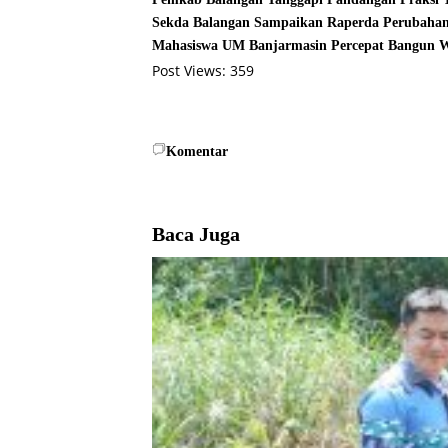
Sekda Balangan Sampaikan Raperda Perubahan
Mahasiswa UM Banjarmasin Percepat Bangun 
Post Views:
359
Komentar
Baca Juga