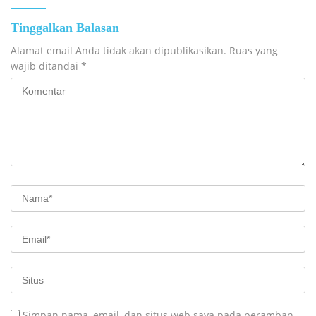
Tinggalkan Balasan
Alamat email Anda tidak akan dipublikasikan.
Ruas yang
wajib ditandai
*
Simpan nama, email, dan situs web saya pada peramban