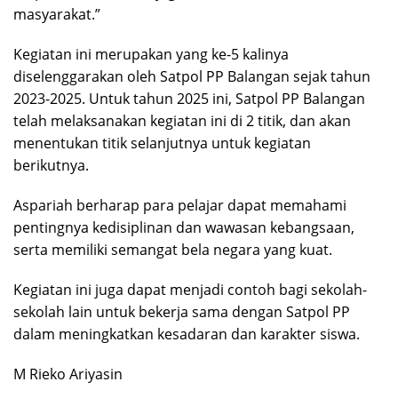
masyarakat.”
Kegiatan ini merupakan yang ke-5 kalinya
diselenggarakan oleh Satpol PP Balangan sejak tahun
2023-2025. Untuk tahun 2025 ini, Satpol PP Balangan
telah melaksanakan kegiatan ini di 2 titik, dan akan
menentukan titik selanjutnya untuk kegiatan
berikutnya.
Aspariah berharap para pelajar dapat memahami
pentingnya kedisiplinan dan wawasan kebangsaan,
serta memiliki semangat bela negara yang kuat.
Kegiatan ini juga dapat menjadi contoh bagi sekolah-
sekolah lain untuk bekerja sama dengan Satpol PP
dalam meningkatkan kesadaran dan karakter siswa.
M Rieko Ariyasin