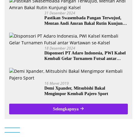
31 Desember 2024
Pastikan Swasembada Pangan Terwujud,
Mentan Andi Amran Bakal Rutin Kunjungi
Kalsel
18 Desember 2024
Disponsori PT Adaro Indonesia, PWI Kalsel
Kembali Gelar Turnamen Futsal antar
Wartawan se-Kalsel
16 Maret 2019
Demi Xpander, Mitsubishi Bakal
Mengimpor Kembali Pajero Sport
Selengkapnya