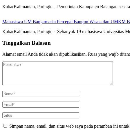
KabarKalimantan, Paringin – Pemerintah Kabupaten Balangan seca
Mahasiswa UM Banjarmasin Percepat Bangun Wisata dan UMKM B
KabarKalimantan, Paringin – Sebanyak 19 mahasiswa Universitas
Tinggalkan Balasan
Alamat email Anda tidak akan dipublikasikan.
Ruas yang wajib ditan
Simpan nama, email, dan situs web saya pada peramban ini untuk