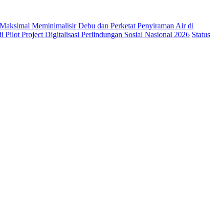
Maksimal Meminimalisir Debu dan Perketat Penyiraman Air di
 Pilot Project Digitalisasi Perlindungan Sosial Nasional 2026
Status