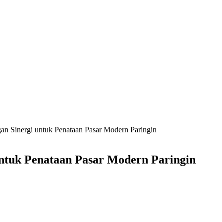
an Sinergi untuk Penataan Pasar Modern Paringin
untuk Penataan Pasar Modern Paringin