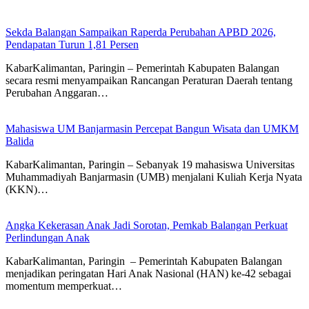
Sekda Balangan Sampaikan Raperda Perubahan APBD 2026,
Pendapatan Turun 1,81 Persen
KabarKalimantan, Paringin – Pemerintah Kabupaten Balangan
secara resmi menyampaikan Rancangan Peraturan Daerah tentang
Perubahan Anggaran…
Mahasiswa UM Banjarmasin Percepat Bangun Wisata dan UMKM
Balida
KabarKalimantan, Paringin – Sebanyak 19 mahasiswa Universitas
Muhammadiyah Banjarmasin (UMB) menjalani Kuliah Kerja Nyata
(KKN)…
Angka Kekerasan Anak Jadi Sorotan, Pemkab Balangan Perkuat
Perlindungan Anak
KabarKalimantan, Paringin – Pemerintah Kabupaten Balangan
menjadikan peringatan Hari Anak Nasional (HAN) ke-42 sebagai
momentum memperkuat…