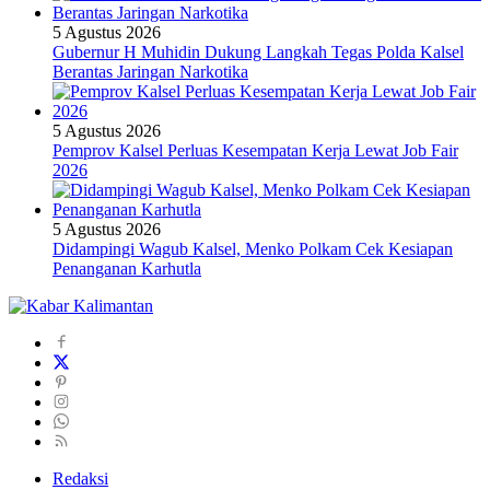
5 Agustus 2026
Gubernur H Muhidin Dukung Langkah Tegas Polda Kalsel
Berantas Jaringan Narkotika
5 Agustus 2026
Pemprov Kalsel Perluas Kesempatan Kerja Lewat Job Fair
2026
5 Agustus 2026
Didampingi Wagub Kalsel, Menko Polkam Cek Kesiapan
Penanganan Karhutla
Redaksi