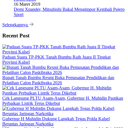
16 Maret 2019
Demi Xpander, Mitsubishi Bakal Mengimpor Kembali Pajero
Sport
Selengkapnya
Recent Post
Paduan Suara TP-PKK Tanah Bumbu Raih Juara II Tingkat
Provinsi Kalsel
Bupati Tanah Bumbu Resmi Buka Pemusatan Pendidikan dan
Pelatihan Calon Paskibraka 2026
Cek Langsung PLTU Asam-Asam, Gubernur H. Muhidin Pastikan
Perbaikan Listrik Terus Dikebut
Gubernur H Muhidin Dukung Langkah Tegas Polda Kalsel
Berantas Jaringan Narkotika