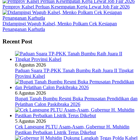
Pemprov Kalsel Perluas Kesempatan Kerja Lewat Job Fair 2026
Didampingi Wagub Kalsel, Menko Polkam Cek Kesiapan
Penanganan Karhutla
Recent Post
6 Agustus 2026
Paduan Suara TP-PKK Tanah Bumbu Raih Juara II Tingkat
Provinsi Kalsel
6 Agustus 2026
Bupati Tanah Bumbu Resmi Buka Pemusatan Pendidikan dan
Pelatihan Calon Paskibraka 2026
5 Agustus 2026
Cek Langsung PLTU Asam-Asam, Gubernur H. Muhidin
Pastikan Perbaikan Listrik Terus Dikebut