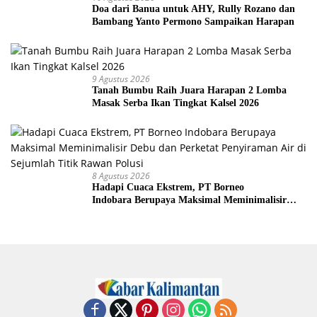
Doa dari Banua untuk AHY, Rully Rozano dan
Bambang Yanto Permono Sampaikan Harapan
9 Agustus 2026
Tanah Bumbu Raih Juara Harapan 2 Lomba
Masak Serba Ikan Tingkat Kalsel 2026
8 Agustus 2026
Hadapi Cuaca Ekstrem, PT Borneo
Indobara Berupaya Maksimal Meminimalisir
Debu dan Perketat Penyiraman Air di Sejumlah
Titik Rawan Polusi