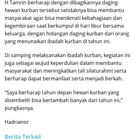
H Tamrin berharap dengan dibagikannya daging
hewan kurban tersebut setidaknya bisa membantu
masyarakat agar bisa menikmati kebahagiaan dan
kegembiraan saat berkumpul di hari libur bersama
keluarga, dengan hidangan daging kurban dari orang
yang menunaikan ibadah kurban di tahun ini.
Di samping melaksanakan ibadah kurban, kegiatan ini
juga sebagai wujud keperdulian dalam membantu
masyarakat dan meningkatkan tali silaturahmi serta
berharap dapat bermanfaat serta menjadi berkah.
“Saya berharap tahun depan hewan kurban yang
disembelih bisa bertambah banyak dari tahun ini,”
pungkasnya.
Hadrianor
Berita Terkait