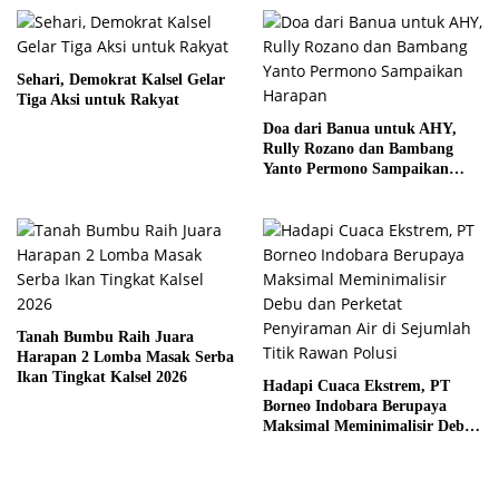
Sehari, Demokrat Kalsel Gelar
Tiga Aksi untuk Rakyat
Doa dari Banua untuk AHY,
Rully Rozano dan Bambang
Yanto Permono Sampaikan
Harapan
Tanah Bumbu Raih Juara
Harapan 2 Lomba Masak Serba
Ikan Tingkat Kalsel 2026
Hadapi Cuaca Ekstrem, PT
Borneo Indobara Berupaya
Maksimal Meminimalisir Debu
dan Perketat Penyiraman Air di
Sejumlah Titik Rawan Polusi