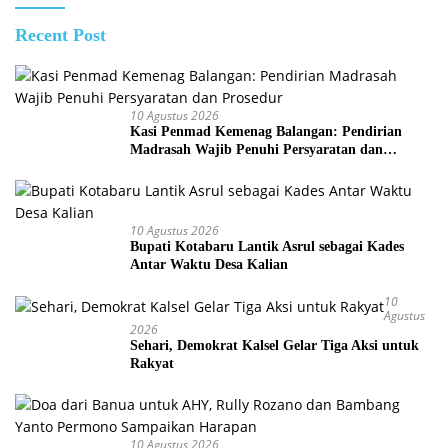
Recent Post
10 Agustus 2026
Kasi Penmad Kemenag Balangan: Pendirian
Madrasah Wajib Penuhi Persyaratan dan
Prosedur
10 Agustus 2026
Bupati Kotabaru Lantik Asrul sebagai Kades
Antar Waktu Desa Kalian
10
Agustus
2026
Sehari, Demokrat Kalsel Gelar Tiga Aksi untuk
Rakyat
10 Agustus 2026