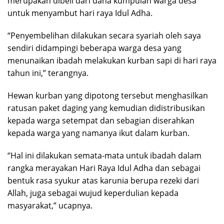
merupakan dibeli dari dana kumpulan warga desa
untuk menyambut hari raya Idul Adha.
“Penyembelihan dilakukan secara syariah oleh saya
sendiri didampingi beberapa warga desa yang
menunaikan ibadah melakukan kurban sapi di hari raya
tahun ini,” terangnya.
Hewan kurban yang dipotong tersebut menghasilkan
ratusan paket daging yang kemudian didistribusikan
kepada warga setempat dan sebagian diserahkan
kepada warga yang namanya ikut dalam kurban.
“Hal ini dilakukan semata-mata untuk ibadah dalam
rangka merayakan Hari Raya Idul Adha dan sebagai
bentuk rasa syukur atas karunia berupa rezeki dari
Allah, juga sebagai wujud keperdulian kepada
masyarakat,” ucapnya.