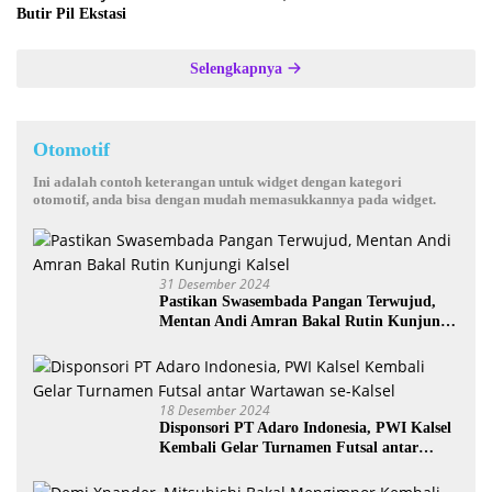
Butir Pil Ekstasi
Selengkapnya
Otomotif
Ini adalah contoh keterangan untuk widget dengan kategori
otomotif, anda bisa dengan mudah memasukkannya pada widget.
31 Desember 2024
Pastikan Swasembada Pangan Terwujud,
Mentan Andi Amran Bakal Rutin Kunjungi
Kalsel
18 Desember 2024
Disponsori PT Adaro Indonesia, PWI Kalsel
Kembali Gelar Turnamen Futsal antar
Wartawan se-Kalsel