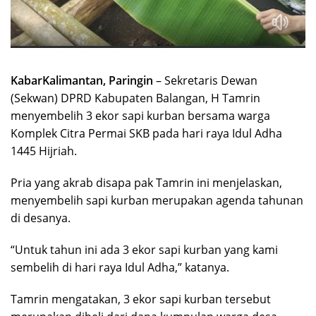
KabarKalimantan, Paringin
– Sekretaris Dewan
(Sekwan) DPRD Kabupaten Balangan, H Tamrin
menyembelih 3 ekor sapi kurban bersama warga
Komplek Citra Permai SKB pada hari raya Idul Adha
1445 Hijriah.
Pria yang akrab disapa pak Tamrin ini menjelaskan,
menyembelih sapi kurban merupakan agenda tahunan
di desanya.
“Untuk tahun ini ada 3 ekor sapi kurban yang kami
sembelih di hari raya Idul Adha,” katanya.
Tamrin mengatakan, 3 ekor sapi kurban tersebut