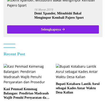
16 Maret 2019
Demi Xpander, Mitsubishi Bakal
Mengimpor Kembali Pajero Sport
Selengkapnya
Recent Post
Bupati Kotabaru Lantik Asrul
sebagai Kades Antar Waktu
Kasi Penmad Kemenag
Desa Kalian
Balangan: Pendirian Madrasah
Wajib Penuhi Persyaratan dan
Prosedur