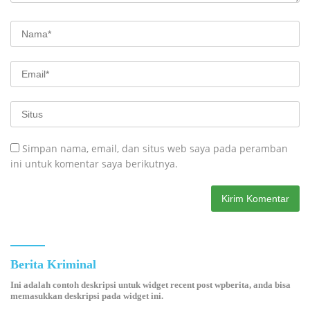
Simpan nama, email, dan situs web saya pada peramban
ini untuk komentar saya berikutnya.
Berita Kriminal
Ini adalah contoh deskripsi untuk widget recent post wpberita, anda bisa
memasukkan deskripsi pada widget ini.