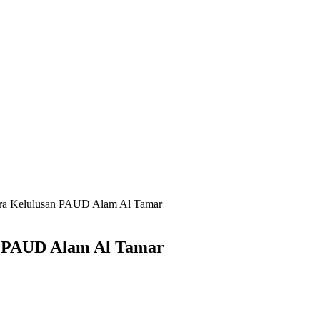
ara Kelulusan PAUD Alam Al Tamar
n PAUD Alam Al Tamar