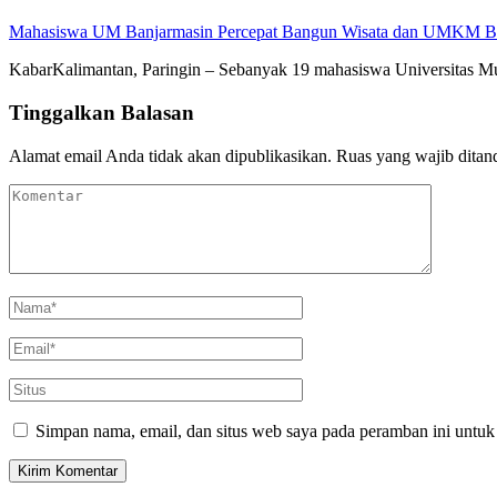
Mahasiswa UM Banjarmasin Percepat Bangun Wisata dan UMKM B
KabarKalimantan, Paringin – Sebanyak 19 mahasiswa Universitas
Tinggalkan Balasan
Alamat email Anda tidak akan dipublikasikan.
Ruas yang wajib ditan
Simpan nama, email, dan situs web saya pada peramban ini untuk