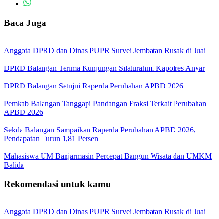
Baca Juga
Anggota DPRD dan Dinas PUPR Survei Jembatan Rusak di Juai
DPRD Balangan Terima Kunjungan Silaturahmi Kapolres Anyar
DPRD Balangan Setujui Raperda Perubahan APBD 2026
Pemkab Balangan Tanggapi Pandangan Fraksi Terkait Perubahan
APBD 2026
Sekda Balangan Sampaikan Raperda Perubahan APBD 2026,
Pendapatan Turun 1,81 Persen
Mahasiswa UM Banjarmasin Percepat Bangun Wisata dan UMKM
Balida
Rekomendasi untuk kamu
Anggota DPRD dan Dinas PUPR Survei Jembatan Rusak di Juai