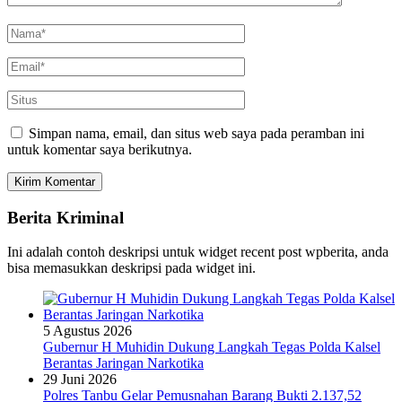
Simpan nama, email, dan situs web saya pada peramban ini
untuk komentar saya berikutnya.
Berita Kriminal
Ini adalah contoh deskripsi untuk widget recent post wpberita, anda
bisa memasukkan deskripsi pada widget ini.
5 Agustus 2026
Gubernur H Muhidin Dukung Langkah Tegas Polda Kalsel
Berantas Jaringan Narkotika
29 Juni 2026
Polres Tanbu Gelar Pemusnahan Barang Bukti 2.137,52