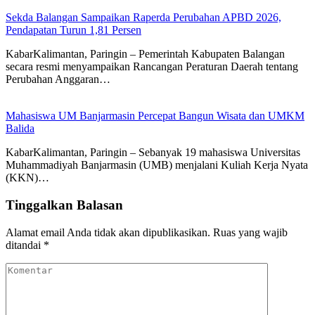
Sekda Balangan Sampaikan Raperda Perubahan APBD 2026,
Pendapatan Turun 1,81 Persen
KabarKalimantan, Paringin – Pemerintah Kabupaten Balangan
secara resmi menyampaikan Rancangan Peraturan Daerah tentang
Perubahan Anggaran…
Mahasiswa UM Banjarmasin Percepat Bangun Wisata dan UMKM
Balida
KabarKalimantan, Paringin – Sebanyak 19 mahasiswa Universitas
Muhammadiyah Banjarmasin (UMB) menjalani Kuliah Kerja Nyata
(KKN)…
Tinggalkan Balasan
Alamat email Anda tidak akan dipublikasikan.
Ruas yang wajib
ditandai
*