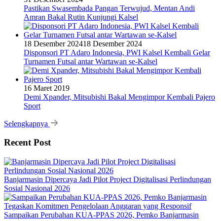
Pastikan Swasembada Pangan Terwujud, Mentan Andi
Amran Bakal Rutin Kunjungi Kalsel
18 Desember 2024
18 Desember 2024
Disponsori PT Adaro Indonesia, PWI Kalsel Kembali Gelar
Turnamen Futsal antar Wartawan se-Kalsel
16 Maret 2019
Demi Xpander, Mitsubishi Bakal Mengimpor Kembali Pajero
Sport
Selengkapnya
Recent Post
Banjarmasin Dipercaya Jadi Pilot Project Digitalisasi Perlindungan
Sosial Nasional 2026
Sampaikan Perubahan KUA-PPAS 2026, Pemko Banjarmasin