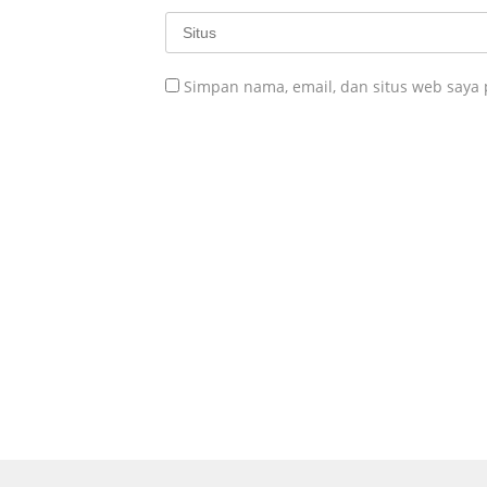
Simpan nama, email, dan situs web saya