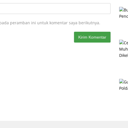
 pada peramban ini untuk komentar saya berikutnya.