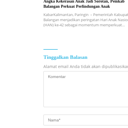
Angka Kekerasan Anak Jadi Sorotan, Pemkab
Balangan Perkuat Perlindungan Anak
KabarKalimantan, Paringin – Pemerintah Kabupa
Balangan menjadikan peringatan Hari Anak Nasio
(HAN) ke-42 sebagai momentum memperkuat…
Tinggalkan Balasan
Alamat email Anda tidak akan dipublikasika