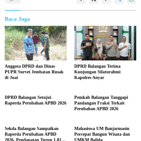
Baca Juga
Anggota DPRD dan Dinas
DPRD Balangan Terima
PUPR Survei Jembatan Rusak
Kunjungan Silaturahmi
di Juai
Kapolres Anyar
DPRD Balangan Setujui
Pemkab Balangan Tanggapi
Raperda Perubahan APBD 2026
Pandangan Fraksi Terkait
Perubahan APBD 2026
Sekda Balangan Sampaikan
Mahasiswa UM Banjarmasin
Raperda Perubahan APBD
Percepat Bangun Wisata dan
2026, Pendapatan Turun 1,81
UMKM Balida