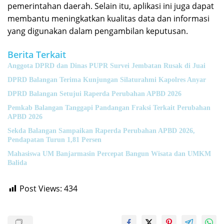
pemerintahan daerah. Selain itu, aplikasi ini juga dapat
membantu meningkatkan kualitas data dan informasi
yang digunakan dalam pengambilan keputusan.
Berita Terkait
Anggota DPRD dan Dinas PUPR Survei Jembatan Rusak di Juai
DPRD Balangan Terima Kunjungan Silaturahmi Kapolres Anyar
DPRD Balangan Setujui Raperda Perubahan APBD 2026
Pemkab Balangan Tanggapi Pandangan Fraksi Terkait Perubahan
APBD 2026
Sekda Balangan Sampaikan Raperda Perubahan APBD 2026,
Pendapatan Turun 1,81 Persen
Mahasiswa UM Banjarmasin Percepat Bangun Wisata dan UMKM
Balida
Post Views:
434