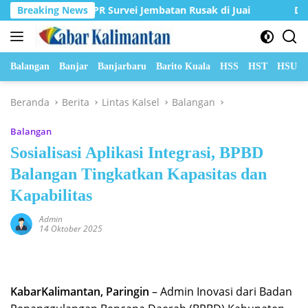
Langsung
 Dinas PUPR Survei Jembatan Rusak di Juai
Breaking News
DPRD Balan
ke
konten
Balangan
Banjar
Banjarbaru
Barito Kuala
HSS
HST
HSU
Beranda
Berita
Lintas Kalsel
Balangan
Balangan
Sosialisasi Aplikasi Integrasi, BPBD
Balangan Tingkatkan Kapasitas dan
Kapabilitas
Admin
14 Oktober 2025
KabarKalimantan, Paringin
– Admin Inovasi dari Badan