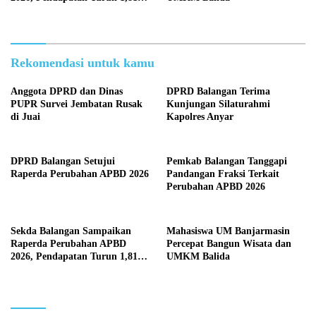
Persen
Rekomendasi untuk kamu
Anggota DPRD dan Dinas
DPRD Balangan Terima
PUPR Survei Jembatan Rusak
Kunjungan Silaturahmi
di Juai
Kapolres Anyar
DPRD Balangan Setujui
Pemkab Balangan Tanggapi
Raperda Perubahan APBD 2026
Pandangan Fraksi Terkait
Perubahan APBD 2026
Sekda Balangan Sampaikan
Mahasiswa UM Banjarmasin
Raperda Perubahan APBD
Percepat Bangun Wisata dan
2026, Pendapatan Turun 1,81
UMKM Balida
Persen