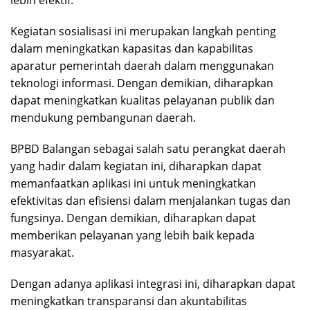
lebih efektif.
Kegiatan sosialisasi ini merupakan langkah penting
dalam meningkatkan kapasitas dan kapabilitas
aparatur pemerintah daerah dalam menggunakan
teknologi informasi. Dengan demikian, diharapkan
dapat meningkatkan kualitas pelayanan publik dan
mendukung pembangunan daerah.
BPBD Balangan sebagai salah satu perangkat daerah
yang hadir dalam kegiatan ini, diharapkan dapat
memanfaatkan aplikasi ini untuk meningkatkan
efektivitas dan efisiensi dalam menjalankan tugas dan
fungsinya. Dengan demikian, diharapkan dapat
memberikan pelayanan yang lebih baik kepada
masyarakat.
Dengan adanya aplikasi integrasi ini, diharapkan dapat
meningkatkan transparansi dan akuntabilitas