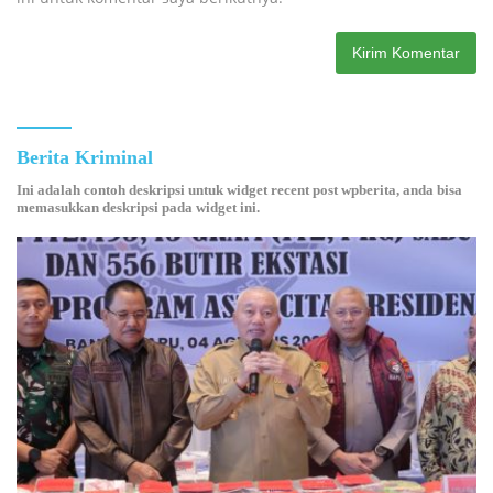
Berita Kriminal
Ini adalah contoh deskripsi untuk widget recent post wpberita, anda bisa
memasukkan deskripsi pada widget ini.