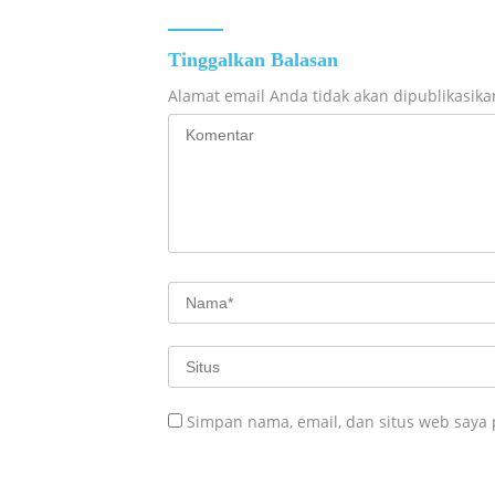
Tinggalkan Balasan
Alamat email Anda tidak akan dipublikasika
Simpan nama, email, dan situs web saya