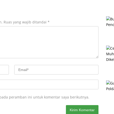
n.
Ruas yang wajib ditandai
*
 pada peramban ini untuk komentar saya berikutnya.