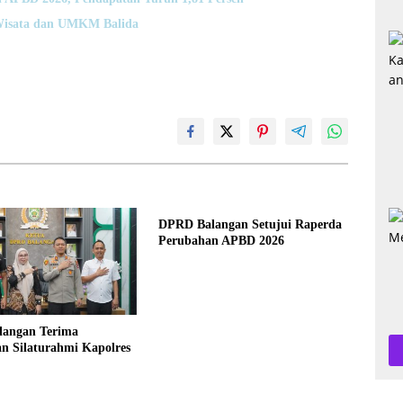
Wisata dan UMKM Balida
DPRD Balangan Setujui Raperda
Perubahan APBD 2026
angan Terima
n Silaturahmi Kapolres