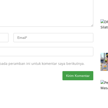
 pada peramban ini untuk komentar saya berikutnya.