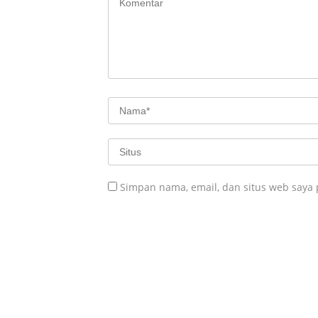
Simpan nama, email, dan situs web saya