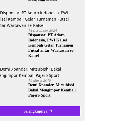
18 Desember 2024
Disponsori PT Adaro
Indonesia, PWI Kalsel
Kembali Gelar Turnamen
Futsal antar Wartawan se-
Kalsel
16 Maret 2019
Demi Xpander, Mitsubishi
Bakal Mengimpor Kembali
Pajero Sport
Selengkapnya