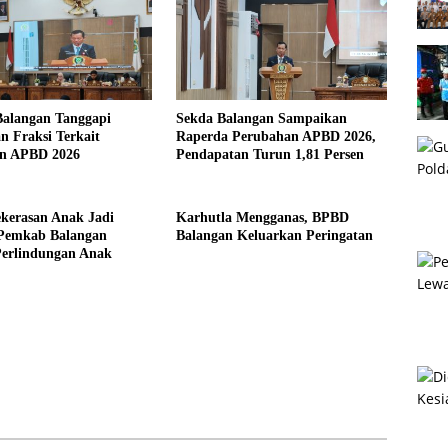
alangan Tanggapi
Sekda Balangan Sampaikan
 Fraksi Terkait
Raperda Perubahan APBD 2026,
n APBD 2026
Pendapatan Turun 1,81 Persen
kerasan Anak Jadi
Karhutla Mengganas, BPBD
 Pemkab Balangan
Balangan Keluarkan Peringatan
Perlindungan Anak