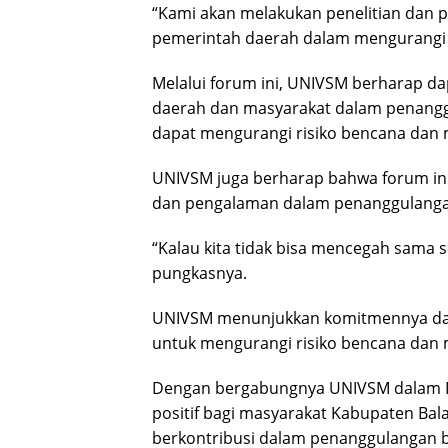
“Kami akan melakukan penelitian dan
pemerintah daerah dalam mengurangi ri
Melalui forum ini, UNIVSM berharap d
daerah dan masyarakat dalam penangg
dapat mengurangi risiko bencana dan
UNIVSM juga berharap bahwa forum in
dan pengalaman dalam penanggulanga
“Kalau kita tidak bisa mencegah sama se
pungkasnya.
UNIVSM menunjukkan komitmennya da
untuk mengurangi risiko bencana dan
Dengan bergabungnya UNIVSM dalam 
positif bagi masyarakat Kabupaten Ba
berkontribusi dalam penanggulangan 