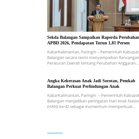
Sekda Balangan Sampaikan Raperda Perubaha
APBD 2026, Pendapatan Turun 1,81 Persen
KabarKalimantan, Paringin – Pemerintah Kabupa
Balangan secara resmi menyampaikan Rancanga
Peraturan Daerah tentang Perubahan Anggaran…
Angka Kekerasan Anak Jadi Sorotan, Pemkab
Balangan Perkuat Perlindungan Anak
KabarKalimantan, Paringin – Pemerintah Kabupa
Balangan menjadikan peringatan Hari Anak Nasio
(HAN) ke-42 sebagai momentum memperkuat…