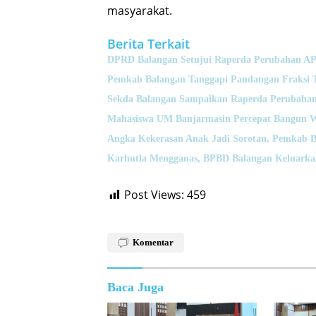
masyarakat.
Berita Terkait
DPRD Balangan Setujui Raperda Perubahan A
Pemkab Balangan Tanggapi Pandangan Fraksi 
Sekda Balangan Sampaikan Raperda Perubahan
Mahasiswa UM Banjarmasin Percepat Bangun 
Angka Kekerasan Anak Jadi Sorotan, Pemkab B
Karhutla Mengganas, BPBD Balangan Keluarka
Post Views:
459
Komentar
Baca Juga