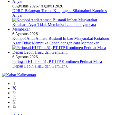
6 Agustus 2026
7 Agustus 2026
DPRD Balangan Terima Kunjungan Silaturahmi Kapolres
Anyar
6 Agustus 2026
Kompol Andi Ahmad Bustanil Imbau Masyarakat Kotabaru
Agar Tidak Membuka Lahan dengan cara Membakar
6 Agustus 2026
Peringati HUT ke-51, PT ITP Komitmen Perkuat Masa
Depan Lebih Hijau dan Gemilang