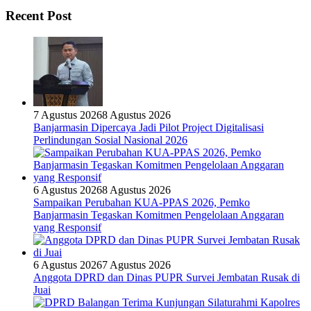
Recent Post
7 Agustus 2026
8 Agustus 2026
Banjarmasin Dipercaya Jadi Pilot Project Digitalisasi
Perlindungan Sosial Nasional 2026
6 Agustus 2026
8 Agustus 2026
Sampaikan Perubahan KUA-PPAS 2026, Pemko
Banjarmasin Tegaskan Komitmen Pengelolaan Anggaran
yang Responsif
6 Agustus 2026
7 Agustus 2026
Anggota DPRD dan Dinas PUPR Survei Jembatan Rusak di
Juai