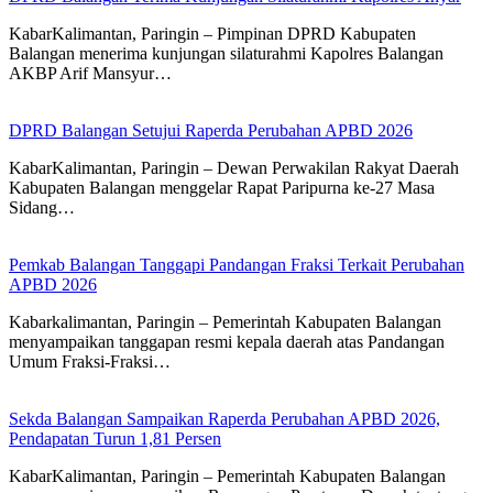
KabarKalimantan, Paringin – Pimpinan DPRD Kabupaten
Balangan menerima kunjungan silaturahmi Kapolres Balangan
AKBP Arif Mansyur…
DPRD Balangan Setujui Raperda Perubahan APBD 2026
KabarKalimantan, Paringin – Dewan Perwakilan Rakyat Daerah
Kabupaten Balangan menggelar Rapat Paripurna ke-27 Masa
Sidang…
Pemkab Balangan Tanggapi Pandangan Fraksi Terkait Perubahan
APBD 2026
Kabarkalimantan, Paringin – Pemerintah Kabupaten Balangan
menyampaikan tanggapan resmi kepala daerah atas Pandangan
Umum Fraksi-Fraksi…
Sekda Balangan Sampaikan Raperda Perubahan APBD 2026,
Pendapatan Turun 1,81 Persen
KabarKalimantan, Paringin – Pemerintah Kabupaten Balangan