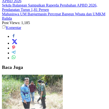
APBD 2026
Sekda Balangan Sampaikan Raperda Perubahan APBD 2026,
Pendapatan Turun 1,81 Persen
Mahasiswa UM Banjarmasin Percepat Bangun Wisata dan UMKM
Balida
Post Views:
1,185
Komentar
Baca Juga