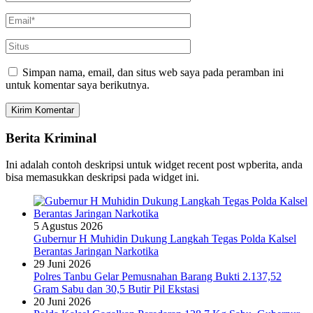
Simpan nama, email, dan situs web saya pada peramban ini
untuk komentar saya berikutnya.
Berita Kriminal
Ini adalah contoh deskripsi untuk widget recent post wpberita, anda
bisa memasukkan deskripsi pada widget ini.
5 Agustus 2026
Gubernur H Muhidin Dukung Langkah Tegas Polda Kalsel
Berantas Jaringan Narkotika
29 Juni 2026
Polres Tanbu Gelar Pemusnahan Barang Bukti 2.137,52
Gram Sabu dan 30,5 Butir Pil Ekstasi
20 Juni 2026