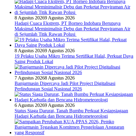
8 Agustus 2026
9 Agustus 2026
Hadapi Cuaca Ekstrem, PT Borneo Indobara Berupaya
Maksimal Meminimalisir Debu dan Perketat Penyiraman Air
di Sejumlah Titik Rawan Polusi
8 Agustus 2026
9 Agustus 2026
19 Pelaku Usaha Mikro Terima Sertifikat Halal, Perkuat Daya
Saing Produk Lokal
7 Agustus 2026
8 Agustus 2026
Banjarmasin Dipercaya Jadi Pilot Project Digitalisasi
Perlindungan Sosial Nasional 2026
6 Agustus 2026
9 Agustus 2026
Status Siaga Darurat, Tanah Bumbu Perkuat Kesiapsiagaan
Hadapi Karhutla dan Bencana Hidrometeorologi