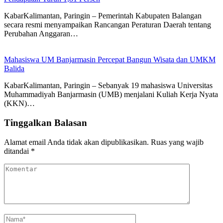
KabarKalimantan, Paringin – Pemerintah Kabupaten Balangan
secara resmi menyampaikan Rancangan Peraturan Daerah tentang
Perubahan Anggaran…
Mahasiswa UM Banjarmasin Percepat Bangun Wisata dan UMKM
Balida
KabarKalimantan, Paringin – Sebanyak 19 mahasiswa Universitas
Muhammadiyah Banjarmasin (UMB) menjalani Kuliah Kerja Nyata
(KKN)…
Tinggalkan Balasan
Alamat email Anda tidak akan dipublikasikan.
Ruas yang wajib
ditandai
*