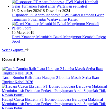
18 Desember 2024
18 Desember 2024
Disponsori PT Adaro Indonesia, PWI Kalsel Kembali Gelar
Turnamen Futsal antar Wartawan se-Kalsel
16 Maret 2019
Demi Xpander, Mitsubishi Bakal Mengimpor Kembali Pajero
Sport
Selengkapnya
Recent Post
Tanah Bumbu Raih Juara Harapan 2 Lomba Masak Serba Ikan
Tingkat Kalsel 2026
Hadapi Cuaca Ekstrem, PT Borneo Indobara Berupaya Maksimal
Meminimalisir Debu dan Perketat Penyiraman Air di Sejumlah Titik
Rawan Polusi