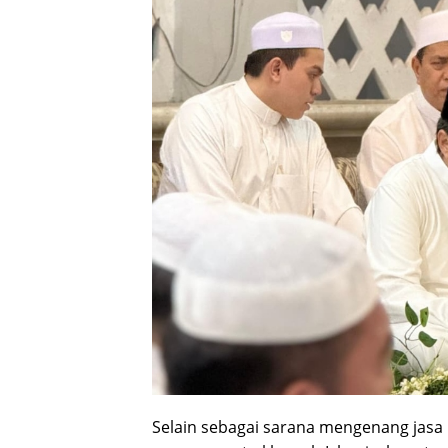
Selain sebagai sarana mengenang jasa p