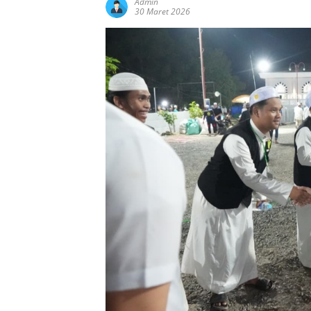
Admin
30 Maret 2026