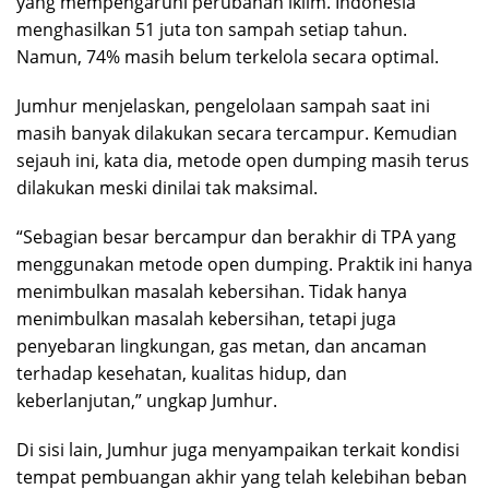
yang mempengaruhi perubahan iklim. Indonesia
menghasilkan 51 juta ton sampah setiap tahun.
Namun, 74% masih belum terkelola secara optimal.
Jumhur menjelaskan, pengelolaan sampah saat ini
masih banyak dilakukan secara tercampur. Kemudian
sejauh ini, kata dia, metode open dumping masih terus
dilakukan meski dinilai tak maksimal.
“Sebagian besar bercampur dan berakhir di TPA yang
menggunakan metode open dumping. Praktik ini hanya
menimbulkan masalah kebersihan. Tidak hanya
menimbulkan masalah kebersihan, tetapi juga
penyebaran lingkungan, gas metan, dan ancaman
terhadap kesehatan, kualitas hidup, dan
keberlanjutan,” ungkap Jumhur.
Di sisi lain, Jumhur juga menyampaikan terkait kondisi
tempat pembuangan akhir yang telah kelebihan beban