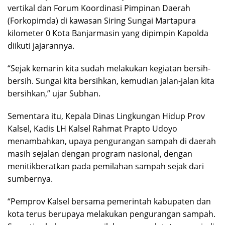
vertikal dan Forum Koordinasi Pimpinan Daerah
(Forkopimda) di kawasan Siring Sungai Martapura
kilometer 0 Kota Banjarmasin yang dipimpin Kapolda
diikuti jajarannya.
“Sejak kemarin kita sudah melakukan kegiatan bersih-
bersih. Sungai kita bersihkan, kemudian jalan-jalan kita
bersihkan,” ujar Subhan.
Sementara itu, Kepala Dinas Lingkungan Hidup Prov
Kalsel, Kadis LH Kalsel Rahmat Prapto Udoyo
menambahkan, upaya pengurangan sampah di daerah
masih sejalan dengan program nasional, dengan
menitikberatkan pada pemilahan sampah sejak dari
sumbernya.
“Pemprov Kalsel bersama pemerintah kabupaten dan
kota terus berupaya melakukan pengurangan sampah.