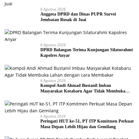
6 Agustus 2026
Anggota DPRD dan Dinas PUPR Survei
Jembatan Rusak di Juai
6 Agustus 2026
DPRD Balangan Terima Kunjungan Silaturahmi
Kapolres Anyar
6 Agustus 2026
Kompol Andi Ahmad Bustanil Imbau
Masyarakat Kotabaru Agar Tidak Membuka
Lahan dengan cara Membakar
6 Agustus 2026
Peringati HUT ke-51, PT ITP Komitmen Perkuat
Masa Depan Lebih Hijau dan Gemilang