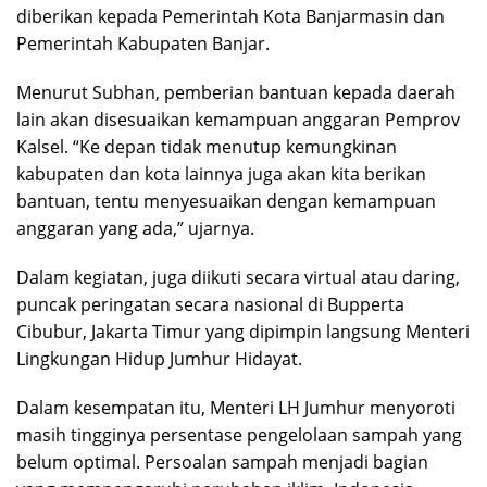
diberikan kepada Pemerintah Kota Banjarmasin dan
Pemerintah Kabupaten Banjar.
Menurut Subhan, pemberian bantuan kepada daerah
lain akan disesuaikan kemampuan anggaran Pemprov
Kalsel. “Ke depan tidak menutup kemungkinan
kabupaten dan kota lainnya juga akan kita berikan
bantuan, tentu menyesuaikan dengan kemampuan
anggaran yang ada,” ujarnya.
Dalam kegiatan, juga diikuti secara virtual atau daring,
puncak peringatan secara nasional di Bupperta
Cibubur, Jakarta Timur yang dipimpin langsung Menteri
Lingkungan Hidup Jumhur Hidayat.
Dalam kesempatan itu, Menteri LH Jumhur menyoroti
masih tingginya persentase pengelolaan sampah yang
belum optimal. Persoalan sampah menjadi bagian