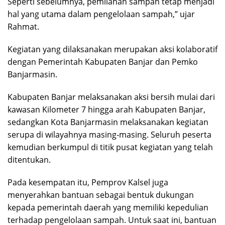
Seperti sebelumnya, pemilahan sampah tetap menjadi
hal yang utama dalam pengelolaan sampah,” ujar
Rahmat.
Kegiatan yang dilaksanakan merupakan aksi kolaboratif
dengan Pemerintah Kabupaten Banjar dan Pemko
Banjarmasin.
Kabupaten Banjar melaksanakan aksi bersih mulai dari
kawasan Kilometer 7 hingga arah Kabupaten Banjar,
sedangkan Kota Banjarmasin melaksanakan kegiatan
serupa di wilayahnya masing-masing. Seluruh peserta
kemudian berkumpul di titik pusat kegiatan yang telah
ditentukan.
Pada kesempatan itu, Pemprov Kalsel juga
menyerahkan bantuan sebagai bentuk dukungan
kepada pemerintah daerah yang memiliki kepedulian
terhadap pengelolaan sampah. Untuk saat ini, bantuan