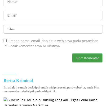
Simpan nama, email, dan situs web saya pada peramban
ini untuk komentar saya berikutnya.
Berita Kriminal
Ini adalah contoh deskripsi untuk widget recent post wpberita, anda bisa
memasukkan deskripsi pada widget ini.