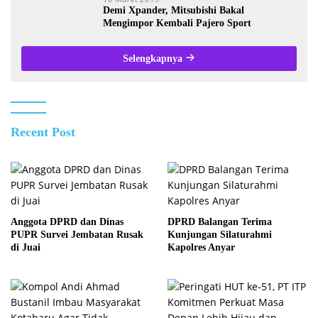
Demi Xpander, Mitsubishi Bakal
Mengimpor Kembali Pajero Sport
Selengkapnya
Recent Post
Anggota DPRD dan Dinas
DPRD Balangan Terima
PUPR Survei Jembatan Rusak
Kunjungan Silaturahmi
di Juai
Kapolres Anyar