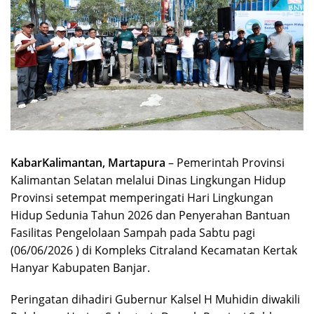
KabarKalimantan, Martapura
– Pemerintah Provinsi
Kalimantan Selatan melalui Dinas Lingkungan Hidup
Provinsi setempat memperingati Hari Lingkungan
Hidup Sedunia Tahun 2026 dan Penyerahan Bantuan
Fasilitas Pengelolaan Sampah pada Sabtu pagi
(06/06/2026 ) di Kompleks Citraland Kecamatan Kertak
Hanyar Kabupaten Banjar.
Peringatan dihadiri Gubernur Kalsel H Muhidin diwakili