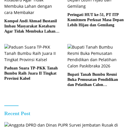
Peringati HUT ke-51, PT ITP
Komitmen Perkuat Masa Depan
Kompol Andi Ahmad Bustanil
Lebih Hijau dan Gemilang
Imbau Masyarakat Kotabaru
Agar Tidak Membuka Lahan
dengan cara Membakar
Paduan Suara TP-PKK Tanah
Bumbu Raih Juara II Tingkat
Bupati Tanah Bumbu Resmi
Provinsi Kalsel
Buka Pemusatan Pendidikan
dan Pelatihan Calon
Paskibraka 2026
Recent Post