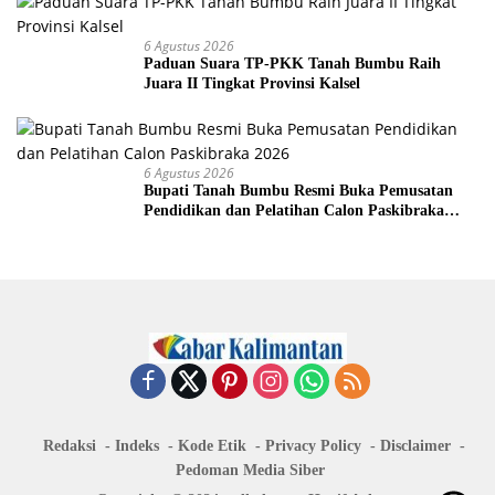
6 Agustus 2026
Paduan Suara TP-PKK Tanah Bumbu Raih
Juara II Tingkat Provinsi Kalsel
6 Agustus 2026
Bupati Tanah Bumbu Resmi Buka Pemusatan
Pendidikan dan Pelatihan Calon Paskibraka
2026
Redaksi
Indeks
Kode Etik
Privacy Policy
Disclaimer
Pedoman Media Siber