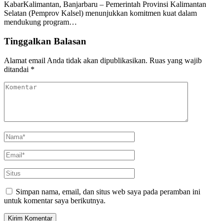
KabarKalimantan, Banjarbaru – Pemerintah Provinsi Kalimantan
Selatan (Pemprov Kalsel) menunjukkan komitmen kuat dalam
mendukung program…
Tinggalkan Balasan
Alamat email Anda tidak akan dipublikasikan.
Ruas yang wajib
ditandai
*
Simpan nama, email, dan situs web saya pada peramban ini
untuk komentar saya berikutnya.