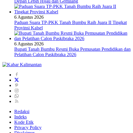
Depan Lebih Hijau dan Gemilang
6 Agustus 2026
Paduan Suara TP-PKK Tanah Bumbu Raih Juara II Tingkat
Provinsi Kalsel
6 Agustus 2026
Bupati Tanah Bumbu Resmi Buka Pemusatan Pendidikan dan
Pelatihan Calon Paskibraka 2026
Redaksi
Indeks
Kode Etik
Privacy Policy
Disclaimer