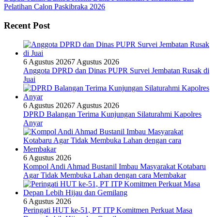
Pelatihan Calon Paskibraka 2026
Recent Post
6 Agustus 2026
7 Agustus 2026
Anggota DPRD dan Dinas PUPR Survei Jembatan Rusak di
Juai
6 Agustus 2026
7 Agustus 2026
DPRD Balangan Terima Kunjungan Silaturahmi Kapolres
Anyar
6 Agustus 2026
Kompol Andi Ahmad Bustanil Imbau Masyarakat Kotabaru
Agar Tidak Membuka Lahan dengan cara Membakar
6 Agustus 2026
Peringati HUT ke-51, PT ITP Komitmen Perkuat Masa