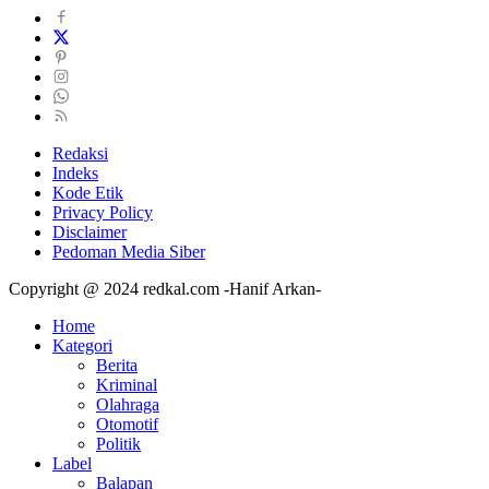
Redaksi
Indeks
Kode Etik
Privacy Policy
Disclaimer
Pedoman Media Siber
Copyright @ 2024 redkal.com -Hanif Arkan-
Home
Kategori
Berita
Kriminal
Olahraga
Otomotif
Politik
Label
Balapan