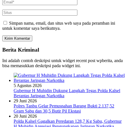
Simpan nama, email, dan situs web saya pada peramban ini
untuk komentar saya berikutnya.
Berita Kriminal
Ini adalah contoh deskripsi untuk widget recent post wpberita, anda
bisa memasukkan deskripsi pada widget ini.
5 Agustus 2026
Gubernur H Muhidin Dukung Langkah Tegas Polda Kalsel
Berantas Jaringan Narkotika
29 Juni 2026
Polres Tanbu Gelar Pemusnahan Barang Bukti 2.137,52
Gram Sabu dan 30,5 Butir Pil Ekstasi
20 Juni 2026
Polda Kalsel Gagalkan Peredaran 128,7 Kg Sabu, Gubernur
H Muhidin Apresiasi Pengungkapan Jaringan Narkotika