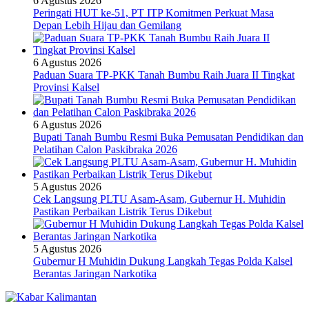
6 Agustus 2026
Peringati HUT ke-51, PT ITP Komitmen Perkuat Masa
Depan Lebih Hijau dan Gemilang
6 Agustus 2026
Paduan Suara TP-PKK Tanah Bumbu Raih Juara II Tingkat
Provinsi Kalsel
6 Agustus 2026
Bupati Tanah Bumbu Resmi Buka Pemusatan Pendidikan dan
Pelatihan Calon Paskibraka 2026
5 Agustus 2026
Cek Langsung PLTU Asam-Asam, Gubernur H. Muhidin
Pastikan Perbaikan Listrik Terus Dikebut
5 Agustus 2026
Gubernur H Muhidin Dukung Langkah Tegas Polda Kalsel
Berantas Jaringan Narkotika