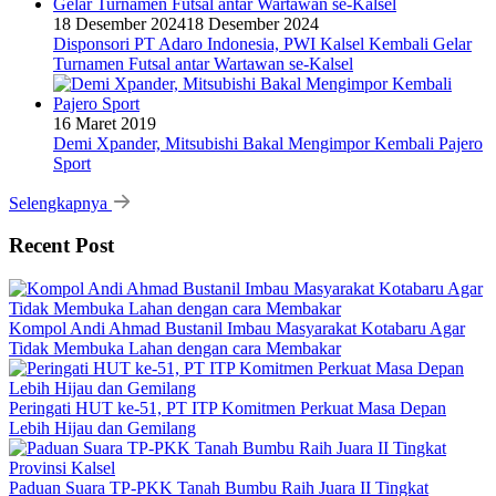
18 Desember 2024
18 Desember 2024
Disponsori PT Adaro Indonesia, PWI Kalsel Kembali Gelar
Turnamen Futsal antar Wartawan se-Kalsel
16 Maret 2019
Demi Xpander, Mitsubishi Bakal Mengimpor Kembali Pajero
Sport
Selengkapnya
Recent Post
Kompol Andi Ahmad Bustanil Imbau Masyarakat Kotabaru Agar
Tidak Membuka Lahan dengan cara Membakar
Peringati HUT ke-51, PT ITP Komitmen Perkuat Masa Depan
Lebih Hijau dan Gemilang
Paduan Suara TP-PKK Tanah Bumbu Raih Juara II Tingkat