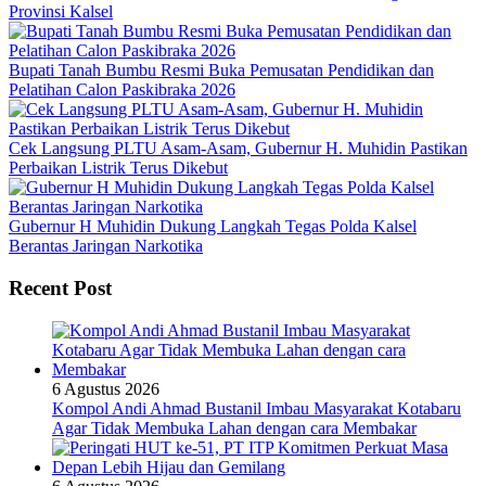
Provinsi Kalsel
Bupati Tanah Bumbu Resmi Buka Pemusatan Pendidikan dan
Pelatihan Calon Paskibraka 2026
Cek Langsung PLTU Asam-Asam, Gubernur H. Muhidin Pastikan
Perbaikan Listrik Terus Dikebut
Gubernur H Muhidin Dukung Langkah Tegas Polda Kalsel
Berantas Jaringan Narkotika
Recent Post
6 Agustus 2026
Kompol Andi Ahmad Bustanil Imbau Masyarakat Kotabaru
Agar Tidak Membuka Lahan dengan cara Membakar