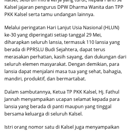
Kalsel jajaran pengurus DPW Dharma Wanita dan TPP
PKK Kalsel serta tamu undangan lainnya.
Melalui peringatan Hari Lanjut Usia Nasional (HLUN)
ke-30 yang diperingati setiap tanggal 29 Mei,
diharapkan seluruh lansia, termasuk 110 lansia yang
berada di PPRSLU Budi Sejahtera, dapat terus
merasakan perhatian, kasih sayang, dan dukungan dari
seluruh elemen masyarakat. Dengan demikian, para
lansia dapat menjalani masa tua yang sehat, bahagia,
mandiri, produktif, dan bermartabat.
Dalam sambutannya, Ketua TP PKK Kalsel, Hj. Fathul
Jannah menyampaikan ucapan selamat kepada para
lansia yang berada di panti maupun yang tinggal
bersama keluarga di seluruh Kalsel.
Istri orang nomor satu di Kalsel juga menyampaikan