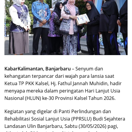
KabarKalimantan, Banjarbaru
– Senyum dan
kehangatan terpancar dari wajah para lansia saat
Ketua TP PKK Kalsel, Hj. Fathul Jannah Muhidin, hadir
menyapa mereka dalam peringatan Hari Lanjut Usia
Nasional (HLUN) ke-30 Provinsi Kalsel Tahun 2026.
Kegiatan yang digelar di Panti Perlindungan dan
Rehabilitasi Sosial Lanjut Usia (PPRSLU) Budi Sejahtera
Landasan Ulin Banjarbaru, Sabtu (30/05/2026) pagi,