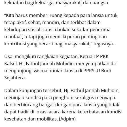
kekuatan bagi keluarga, masyarakat, dan bangsa.
“Kita harus memberi ruang kepada para lansia untuk
tetap aktif, sehat, mandiri, dan terlibat dalam
kehidupan sosial. Lansia bukan sekadar penerima
manfaat, tetapi juga memiliki peran penting dan
kontribusi yang berarti bagi masyarakat,” tegasnya.
Usai mengikuti rangkaian kegiatan, Ketua TP PKK
Kalsel, Hj. Fathul Jannah Muhidin, menyempatkan diri
mengunjungi wisma hunian lansia di PPRSLU Budi
Sejahtera.
Dalam kunjungan tersebut, Hj. Fathul Jannah Muhidin,
meninjau kondisi para penghuni sekaligus menyapa
dan berbincang hangat dengan para lansia yang tidak
dapat hadir di lokasi acara karena keterbatasan kondisi
kesehatan dan mobilitas. (Adpim)