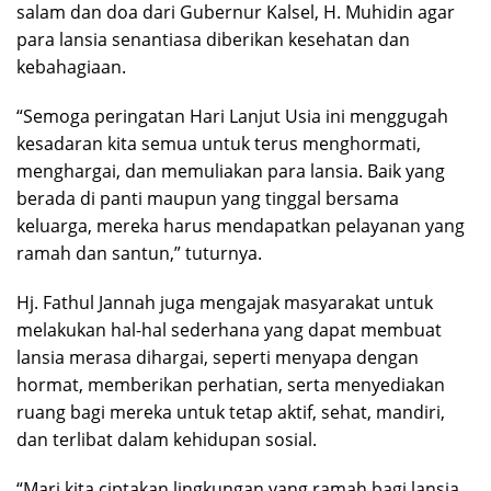
salam dan doa dari Gubernur Kalsel, H. Muhidin agar
para lansia senantiasa diberikan kesehatan dan
kebahagiaan.
“Semoga peringatan Hari Lanjut Usia ini menggugah
kesadaran kita semua untuk terus menghormati,
menghargai, dan memuliakan para lansia. Baik yang
berada di panti maupun yang tinggal bersama
keluarga, mereka harus mendapatkan pelayanan yang
ramah dan santun,” tuturnya.
Hj. Fathul Jannah juga mengajak masyarakat untuk
melakukan hal-hal sederhana yang dapat membuat
lansia merasa dihargai, seperti menyapa dengan
hormat, memberikan perhatian, serta menyediakan
ruang bagi mereka untuk tetap aktif, sehat, mandiri,
dan terlibat dalam kehidupan sosial.
“Mari kita ciptakan lingkungan yang ramah bagi lansia.