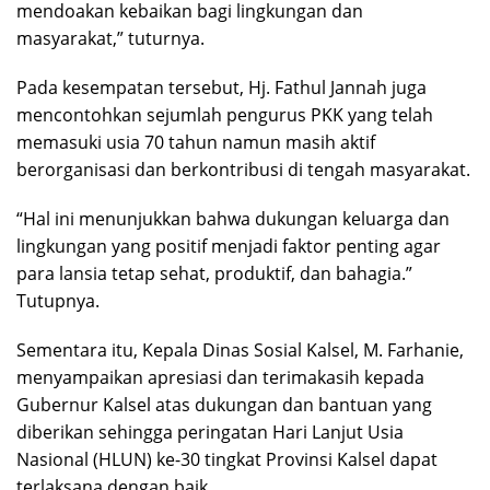
mendoakan kebaikan bagi lingkungan dan
masyarakat,” tuturnya.
Pada kesempatan tersebut, Hj. Fathul Jannah juga
mencontohkan sejumlah pengurus PKK yang telah
memasuki usia 70 tahun namun masih aktif
berorganisasi dan berkontribusi di tengah masyarakat.
“Hal ini menunjukkan bahwa dukungan keluarga dan
lingkungan yang positif menjadi faktor penting agar
para lansia tetap sehat, produktif, dan bahagia.”
Tutupnya.
Sementara itu, Kepala Dinas Sosial Kalsel, M. Farhanie,
menyampaikan apresiasi dan terimakasih kepada
Gubernur Kalsel atas dukungan dan bantuan yang
diberikan sehingga peringatan Hari Lanjut Usia
Nasional (HLUN) ke-30 tingkat Provinsi Kalsel dapat
terlaksana dengan baik.