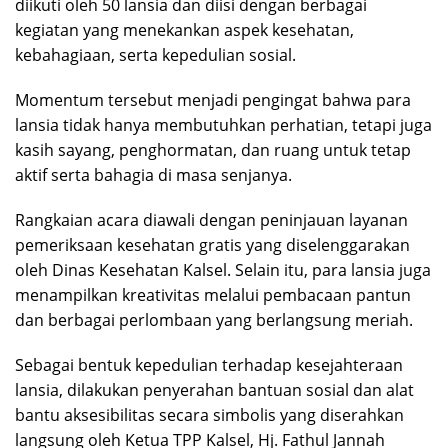
diikuti oleh 50 lansia dan diisi dengan berbagai
kegiatan yang menekankan aspek kesehatan,
kebahagiaan, serta kepedulian sosial.
Momentum tersebut menjadi pengingat bahwa para
lansia tidak hanya membutuhkan perhatian, tetapi juga
kasih sayang, penghormatan, dan ruang untuk tetap
aktif serta bahagia di masa senjanya.
Rangkaian acara diawali dengan peninjauan layanan
pemeriksaan kesehatan gratis yang diselenggarakan
oleh Dinas Kesehatan Kalsel. Selain itu, para lansia juga
menampilkan kreativitas melalui pembacaan pantun
dan berbagai perlombaan yang berlangsung meriah.
Sebagai bentuk kepedulian terhadap kesejahteraan
lansia, dilakukan penyerahan bantuan sosial dan alat
bantu aksesibilitas secara simbolis yang diserahkan
langsung oleh Ketua TPP Kalsel, Hj. Fathul Jannah