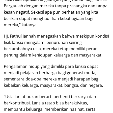
Bergaulah dengan mereka tanpa prasangka dan tanpa
kesan negatif. Sekecil apa pun perhatian yang kita
berikan dapat menghadirkan kebahagiaan bagi
mereka,” katanya.
Hj. Fathul Jannah menegaskan bahwa meskipun kondisi
fisik lansia mengalami penurunan seiring
bertambahnya usia, mereka tetap memiliki peran
penting dalam kehidupan keluarga dan masyarakat.
Pengalaman hidup yang dimiliki para lansia dapat
menjadi pelajaran berharga bagi generasi muda,
sementara doa-doa mereka menjadi harapan bagi
kebaikan keluarga, masyarakat, bangsa, dan negara.
“Usia lanjut bukan berarti berhenti berkarya dan
berkontribusi. Lansia tetap bisa beraktivitas,
membantu keluarga, memberikan nasihat, serta