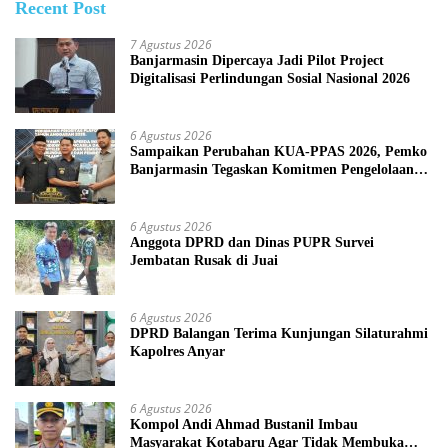
Recent Post
7 Agustus 2026
Banjarmasin Dipercaya Jadi Pilot Project
Digitalisasi Perlindungan Sosial Nasional 2026
6 Agustus 2026
Sampaikan Perubahan KUA-PPAS 2026, Pemko
Banjarmasin Tegaskan Komitmen Pengelolaan
Anggaran yang Responsif
6 Agustus 2026
Anggota DPRD dan Dinas PUPR Survei
Jembatan Rusak di Juai
6 Agustus 2026
DPRD Balangan Terima Kunjungan Silaturahmi
Kapolres Anyar
6 Agustus 2026
Kompol Andi Ahmad Bustanil Imbau
Masyarakat Kotabaru Agar Tidak Membuka