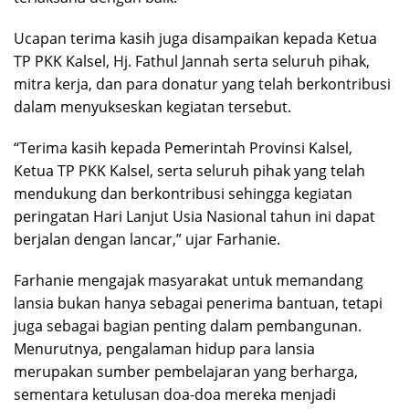
Ucapan terima kasih juga disampaikan kepada Ketua
TP PKK Kalsel, Hj. Fathul Jannah serta seluruh pihak,
mitra kerja, dan para donatur yang telah berkontribusi
dalam menyukseskan kegiatan tersebut.
“Terima kasih kepada Pemerintah Provinsi Kalsel,
Ketua TP PKK Kalsel, serta seluruh pihak yang telah
mendukung dan berkontribusi sehingga kegiatan
peringatan Hari Lanjut Usia Nasional tahun ini dapat
berjalan dengan lancar,” ujar Farhanie.
Farhanie mengajak masyarakat untuk memandang
lansia bukan hanya sebagai penerima bantuan, tetapi
juga sebagai bagian penting dalam pembangunan.
Menurutnya, pengalaman hidup para lansia
merupakan sumber pembelajaran yang berharga,
sementara ketulusan doa-doa mereka menjadi