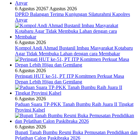
6 Agustus 2026
7 Agustus 2026
DPRD Balangan Terima Kunjungan Silaturahmi Kapolres
Anyar
6 Agustus 2026
Kompol Andi Ahmad Bustanil Imbau Masyarakat Kotabaru
Agar Tidak Membuka Lahan dengan cara Membakar
6 Agustus 2026
Peringati HUT ke-51, PT ITP Komitmen Perkuat Masa
Depan Lebih Hijau dan Gemilang
6 Agustus 2026
Paduan Suara TP-PKK Tanah Bumbu Raih Juara II Tingkat
Provinsi Kalsel
6 Agustus 2026
Bupati Tanah Bumbu Resmi Buka Pemusatan Pendidikan dan
Pelatihan Calon Paskibraka 2026