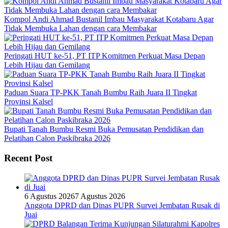
Kompol Andi Ahmad Bustanil Imbau Masyarakat Kotabaru Agar
Tidak Membuka Lahan dengan cara Membakar
Peringati HUT ke-51, PT ITP Komitmen Perkuat Masa Depan
Lebih Hijau dan Gemilang
Paduan Suara TP-PKK Tanah Bumbu Raih Juara II Tingkat
Provinsi Kalsel
Bupati Tanah Bumbu Resmi Buka Pemusatan Pendidikan dan
Pelatihan Calon Paskibraka 2026
Recent Post
6 Agustus 2026
7 Agustus 2026
Anggota DPRD dan Dinas PUPR Survei Jembatan Rusak di
Juai