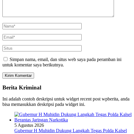
Simpan nama, email, dan situs web saya pada peramban ini
untuk komentar saya berikutnya.
Berita Kriminal
Ini adalah contoh deskripsi untuk widget recent post wpberita, anda
bisa memasukkan deskripsi pada widget ini.
5 Agustus 2026
Gubernur H Muhidin Dukung Langkah Tegas Polda Kalsel