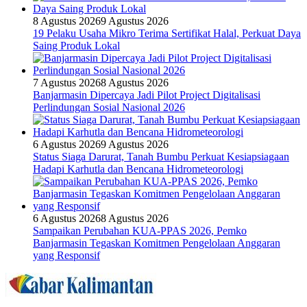
8 Agustus 2026
9 Agustus 2026
19 Pelaku Usaha Mikro Terima Sertifikat Halal, Perkuat Daya
Saing Produk Lokal
7 Agustus 2026
8 Agustus 2026
Banjarmasin Dipercaya Jadi Pilot Project Digitalisasi
Perlindungan Sosial Nasional 2026
6 Agustus 2026
9 Agustus 2026
Status Siaga Darurat, Tanah Bumbu Perkuat Kesiapsiagaan
Hadapi Karhutla dan Bencana Hidrometeorologi
6 Agustus 2026
8 Agustus 2026
Sampaikan Perubahan KUA-PPAS 2026, Pemko
Banjarmasin Tegaskan Komitmen Pengelolaan Anggaran
yang Responsif