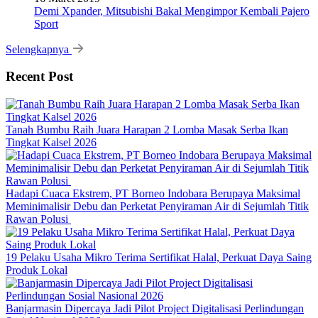
Demi Xpander, Mitsubishi Bakal Mengimpor Kembali Pajero
Sport
Selengkapnya
Recent Post
Tanah Bumbu Raih Juara Harapan 2 Lomba Masak Serba Ikan
Tingkat Kalsel 2026
Hadapi Cuaca Ekstrem, PT Borneo Indobara Berupaya Maksimal
Meminimalisir Debu dan Perketat Penyiraman Air di Sejumlah Titik
Rawan Polusi
19 Pelaku Usaha Mikro Terima Sertifikat Halal, Perkuat Daya Saing
Produk Lokal
Banjarmasin Dipercaya Jadi Pilot Project Digitalisasi Perlindungan