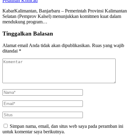
Pelatihan Komcad
KabarKalimantan, Banjarbaru – Pemerintah Provinsi Kalimantan
Selatan (Pemprov Kalsel) menunjukkan komitmen kuat dalam
mendukung program…
Tinggalkan Balasan
Alamat email Anda tidak akan dipublikasikan.
Ruas yang wajib
ditandai
*
Simpan nama, email, dan situs web saya pada peramban ini
untuk komentar saya berikutnya.