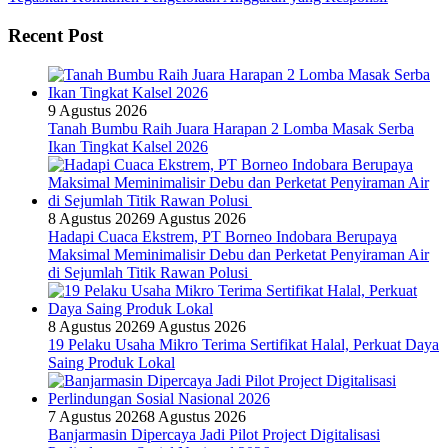
Recent Post
9 Agustus 2026
Tanah Bumbu Raih Juara Harapan 2 Lomba Masak Serba
Ikan Tingkat Kalsel 2026
8 Agustus 2026
9 Agustus 2026
Hadapi Cuaca Ekstrem, PT Borneo Indobara Berupaya
Maksimal Meminimalisir Debu dan Perketat Penyiraman Air
di Sejumlah Titik Rawan Polusi
8 Agustus 2026
9 Agustus 2026
19 Pelaku Usaha Mikro Terima Sertifikat Halal, Perkuat Daya
Saing Produk Lokal
7 Agustus 2026
8 Agustus 2026
Banjarmasin Dipercaya Jadi Pilot Project Digitalisasi