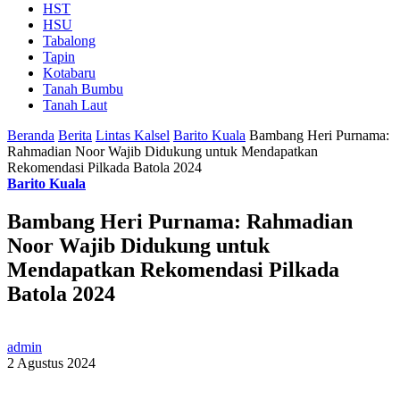
HST
HSU
Tabalong
Tapin
Kotabaru
Tanah Bumbu
Tanah Laut
Beranda
Berita
Lintas Kalsel
Barito Kuala
Bambang Heri Purnama:
Rahmadian Noor Wajib Didukung untuk Mendapatkan
Rekomendasi Pilkada Batola 2024
Barito Kuala
Bambang Heri Purnama: Rahmadian
Noor Wajib Didukung untuk
Mendapatkan Rekomendasi Pilkada
Batola 2024
admin
2 Agustus 2024