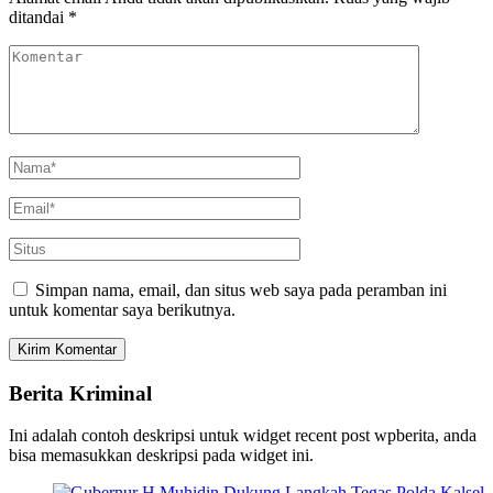
ditandai
*
Simpan nama, email, dan situs web saya pada peramban ini
untuk komentar saya berikutnya.
Berita Kriminal
Ini adalah contoh deskripsi untuk widget recent post wpberita, anda
bisa memasukkan deskripsi pada widget ini.