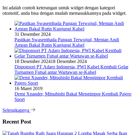
Ini adalah contoh keterangan untuk widget dengan kategori
otomotif, anda bisa dengan mudah memasukkannya pada widget.
31 Desember 2024
Pastikan Swasembada Pangan Terwujud, Mentan Andi
Amran Bakal Rutin Kunjungi Kalsel
18 Desember 2024
18 Desember 2024
Disponsori PT Adaro Indonesia, PWI Kalsel Kembali Gelar
Turnamen Futsal antar Wartawan se-Kalsel
16 Maret 2019
Demi Xpander, Mitsubishi Bakal Mengimpor Kembali Pajero
Sport
Selengkapnya
Recent Post