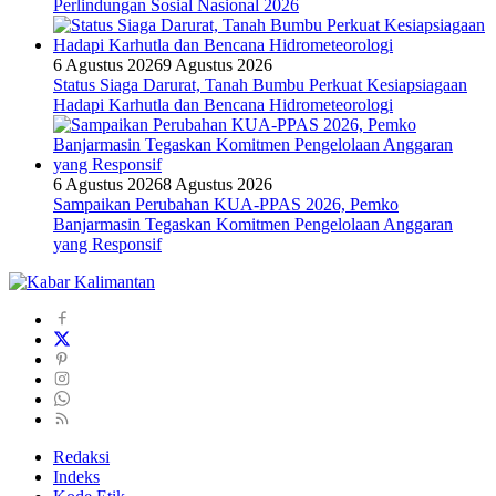
Perlindungan Sosial Nasional 2026
6 Agustus 2026
9 Agustus 2026
Status Siaga Darurat, Tanah Bumbu Perkuat Kesiapsiagaan
Hadapi Karhutla dan Bencana Hidrometeorologi
6 Agustus 2026
8 Agustus 2026
Sampaikan Perubahan KUA-PPAS 2026, Pemko
Banjarmasin Tegaskan Komitmen Pengelolaan Anggaran
yang Responsif
Redaksi
Indeks