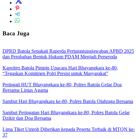
Baca Juga
DPRD Batola Sepakati Raperda Pertanggungjawaban APBD 2025
dan Perubahan Bentuk Hukum PDAM Menjadi Perseroda
Kapolres Batola Pimpin Upacara Hari Bhayangkara ke-80,
“Tegaskan Komitmen Polri Presisi untuk Masyarakat”
Peringati HUT Bhayangkara ke-80, Polres Batola Gelar Doa
Bersama Lintas Agama
Sambut Hari Bhayangkara ke-80, Polres Batola Olahraga Bersama
Sambut Peringatan Hari Bhayangkara ke-80, Polres Batola Gelar
Dzikir dan Doa Bersama
Lima Tiket Umroh Diberikan kepada Peserta Terbaik di MTQN ke-
37