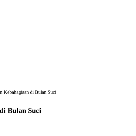
an Kebahagiaan di Bulan Suci
di Bulan Suci