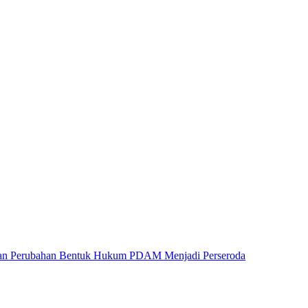
an Perubahan Bentuk Hukum PDAM Menjadi Perseroda