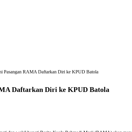
 Ini Pasangan RAMA Daftarkan Diri ke KPUD Batola
AMA Daftarkan Diri ke KPUD Batola