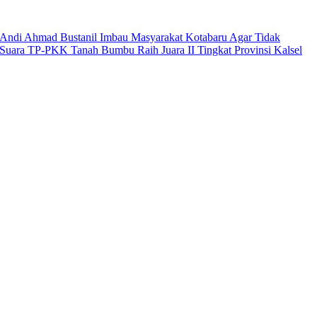
Andi Ahmad Bustanil Imbau Masyarakat Kotabaru Agar Tidak
Suara TP-PKK Tanah Bumbu Raih Juara II Tingkat Provinsi Kalsel