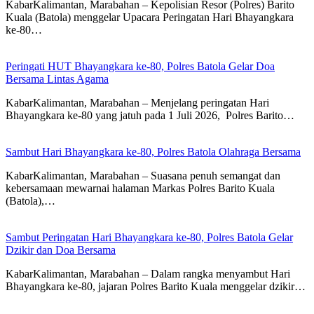
KabarKalimantan, Marabahan – Kepolisian Resor (Polres) Barito
Kuala (Batola) menggelar Upacara Peringatan Hari Bhayangkara
ke-80…
Peringati HUT Bhayangkara ke-80, Polres Batola Gelar Doa
Bersama Lintas Agama
KabarKalimantan, Marabahan – ​Menjelang peringatan Hari
Bhayangkara ke-80 yang jatuh pada 1 Juli 2026, Polres Barito…
Sambut Hari Bhayangkara ke-80, Polres Batola Olahraga Bersama
KabarKalimantan, Marabahan – Suasana penuh semangat dan
kebersamaan mewarnai halaman Markas Polres Barito Kuala
(Batola),…
Sambut Peringatan Hari Bhayangkara ke-80, Polres Batola Gelar
Dzikir dan Doa Bersama
KabarKalimantan, Marabahan – Dalam rangka menyambut Hari
Bhayangkara ke-80, jajaran Polres Barito Kuala menggelar dzikir…