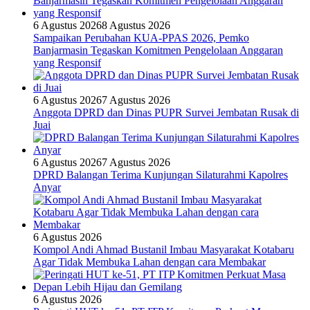
6 Agustus 2026
8 Agustus 2026
Sampaikan Perubahan KUA-PPAS 2026, Pemko
Banjarmasin Tegaskan Komitmen Pengelolaan Anggaran
yang Responsif
6 Agustus 2026
7 Agustus 2026
Anggota DPRD dan Dinas PUPR Survei Jembatan Rusak di
Juai
6 Agustus 2026
7 Agustus 2026
DPRD Balangan Terima Kunjungan Silaturahmi Kapolres
Anyar
6 Agustus 2026
Kompol Andi Ahmad Bustanil Imbau Masyarakat Kotabaru
Agar Tidak Membuka Lahan dengan cara Membakar
6 Agustus 2026