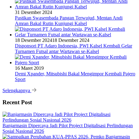
31 Desember 2024
Pastikan Swasembada Pangan Terwujud, Mentan Andi
Amran Bakal Rutin Kunjungi Kalsel
18 Desember 2024
18 Desember 2024
Disponsori PT Adaro Indonesia, PWI Kalsel Kembali Gelar
Turnamen Futsal antar Wartawan se-Kalsel
16 Maret 2019
Demi Xpander, Mitsubishi Bakal Mengimpor Kembali Pajero
Sport
Selengkapnya
Recent Post
Banjarmasin Dipercaya Jadi Pilot Project Digitalisasi Perlindungan
Sosial Nasional 2026