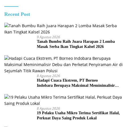
Recent Post
9 Agustus 2026
Tanah Bumbu Raih Juara Harapan 2 Lomba
Masak Serba Ikan Tingkat Kalsel 2026
8 Agustus 2026
Hadapi Cuaca Ekstrem, PT Borneo
Indobara Berupaya Maksimal Meminimalisir
Debu dan Perketat Penyiraman Air di Sejumlah
Titik Rawan Polusi
8 Agustus 2026
19 Pelaku Usaha Mikro Terima Sertifikat Halal,
Perkuat Daya Saing Produk Lokal