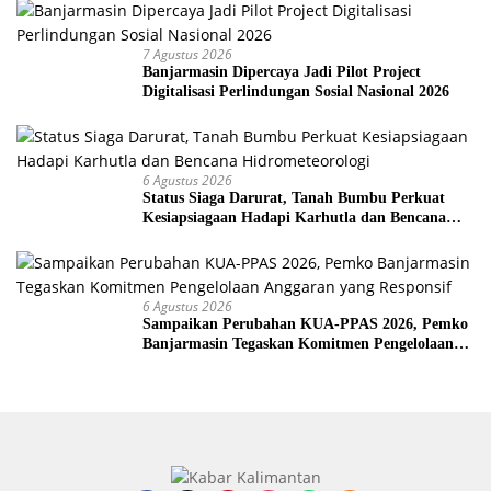
7 Agustus 2026
Banjarmasin Dipercaya Jadi Pilot Project
Digitalisasi Perlindungan Sosial Nasional 2026
6 Agustus 2026
Status Siaga Darurat, Tanah Bumbu Perkuat
Kesiapsiagaan Hadapi Karhutla dan Bencana
Hidrometeorologi
6 Agustus 2026
Sampaikan Perubahan KUA-PPAS 2026, Pemko
Banjarmasin Tegaskan Komitmen Pengelolaan
Anggaran yang Responsif