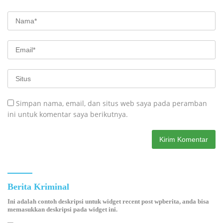
Simpan nama, email, dan situs web saya pada peramban
ini untuk komentar saya berikutnya.
Berita Kriminal
Ini adalah contoh deskripsi untuk widget recent post wpberita, anda bisa
memasukkan deskripsi pada widget ini.