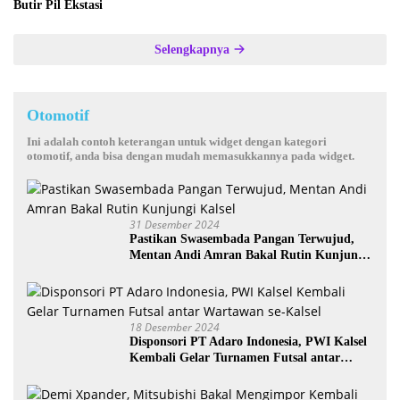
Butir Pil Ekstasi
Selengkapnya
Otomotif
Ini adalah contoh keterangan untuk widget dengan kategori
otomotif, anda bisa dengan mudah memasukkannya pada widget.
31 Desember 2024
Pastikan Swasembada Pangan Terwujud,
Mentan Andi Amran Bakal Rutin Kunjungi
Kalsel
18 Desember 2024
Disponsori PT Adaro Indonesia, PWI Kalsel
Kembali Gelar Turnamen Futsal antar
Wartawan se-Kalsel