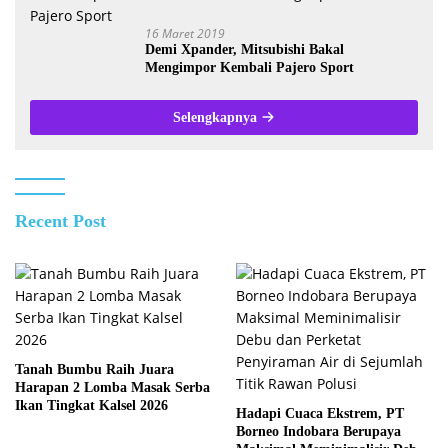
16 Maret 2019
Demi Xpander, Mitsubishi Bakal
Mengimpor Kembali Pajero Sport
Selengkapnya
Recent Post
Tanah Bumbu Raih Juara
Harapan 2 Lomba Masak Serba
Ikan Tingkat Kalsel 2026
Hadapi Cuaca Ekstrem, PT
Borneo Indobara Berupaya