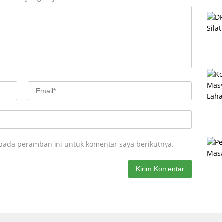
 pada peramban ini untuk komentar saya berikutnya.