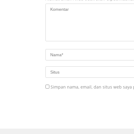
Simpan nama, email, dan situs web saya