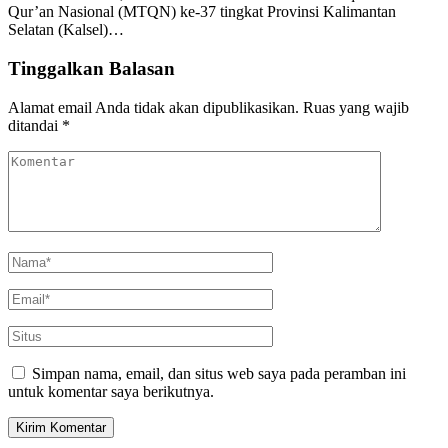
Qur’an Nasional (MTQN) ke-37 tingkat Provinsi Kalimantan
Selatan (Kalsel)…
Tinggalkan Balasan
Alamat email Anda tidak akan dipublikasikan.
Ruas yang wajib
ditandai
*
Simpan nama, email, dan situs web saya pada peramban ini
untuk komentar saya berikutnya.