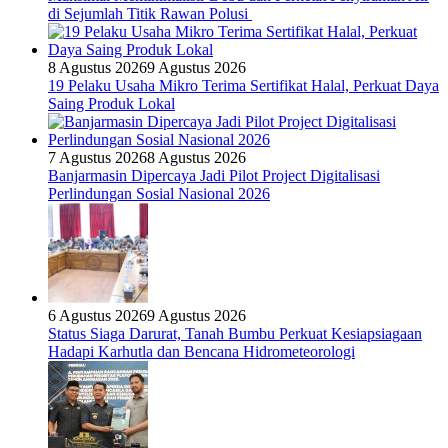
di Sejumlah Titik Rawan Polusi
8 Agustus 2026
9 Agustus 2026
19 Pelaku Usaha Mikro Terima Sertifikat Halal, Perkuat Daya
Saing Produk Lokal
7 Agustus 2026
8 Agustus 2026
Banjarmasin Dipercaya Jadi Pilot Project Digitalisasi
Perlindungan Sosial Nasional 2026
6 Agustus 2026
9 Agustus 2026
Status Siaga Darurat, Tanah Bumbu Perkuat Kesiapsiagaan
Hadapi Karhutla dan Bencana Hidrometeorologi