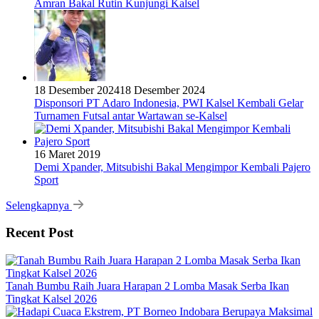
Amran Bakal Rutin Kunjungi Kalsel
18 Desember 2024
18 Desember 2024
Disponsori PT Adaro Indonesia, PWI Kalsel Kembali Gelar
Turnamen Futsal antar Wartawan se-Kalsel
16 Maret 2019
Demi Xpander, Mitsubishi Bakal Mengimpor Kembali Pajero
Sport
Selengkapnya
Recent Post
Tanah Bumbu Raih Juara Harapan 2 Lomba Masak Serba Ikan
Tingkat Kalsel 2026