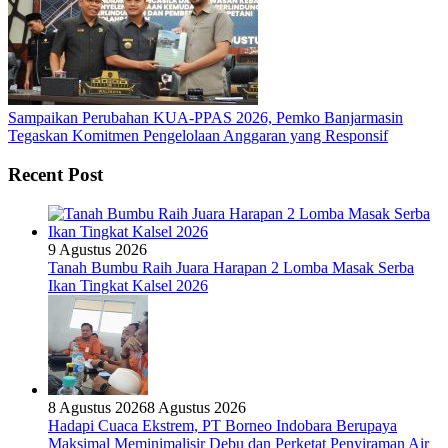
Sampaikan Perubahan KUA-PPAS 2026, Pemko Banjarmasin
Tegaskan Komitmen Pengelolaan Anggaran yang Responsif
Recent Post
9 Agustus 2026
Tanah Bumbu Raih Juara Harapan 2 Lomba Masak Serba
Ikan Tingkat Kalsel 2026
8 Agustus 2026
8 Agustus 2026
Hadapi Cuaca Ekstrem, PT Borneo Indobara Berupaya
Maksimal Meminimalisir Debu dan Perketat Penyiraman Air